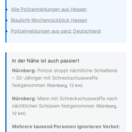
Alle Polizeimeldungen aus Hessen
Blaulicht-Wochenrückblick Hessen
Polizeimeldungen aus ganz Deutschland
In der Nähe ist auch passiert
Nürnberg:
Polizei stoppt nächtliche Schießerei
– 32-Jähriger mit Schreckschusswaffe
festgenommen
(Nürnberg, 12 km)
Nürnberg:
Mann mit Schreckschusswaffe nach
nächtlichen Schüssen festgenommen
(Nürnberg,
12 km)
Mehrere tausend Personen ignorieren Verbot: