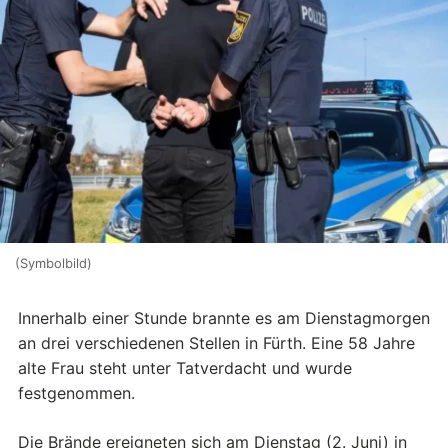
(Symbolbild)
Innerhalb einer Stunde brannte es am Dienstagmorgen
an drei verschiedenen Stellen in Fürth. Eine 58 Jahre
alte Frau steht unter Tatverdacht und wurde
festgenommen.
Die Brände ereigneten sich am Dienstag (2. Juni) in