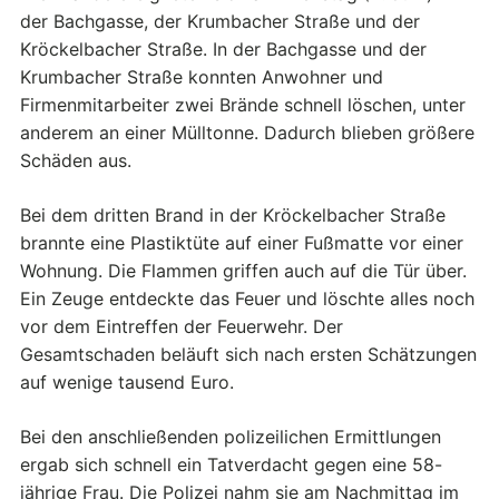
der Bachgasse, der Krumbacher Straße und der
Kröckelbacher Straße. In der Bachgasse und der
Krumbacher Straße konnten Anwohner und
Firmenmitarbeiter zwei Brände schnell löschen, unter
anderem an einer Mülltonne. Dadurch blieben größere
Schäden aus.
Bei dem dritten Brand in der Kröckelbacher Straße
brannte eine Plastiktüte auf einer Fußmatte vor einer
Wohnung. Die Flammen griffen auch auf die Tür über.
Ein Zeuge entdeckte das Feuer und löschte alles noch
vor dem Eintreffen der Feuerwehr. Der
Gesamtschaden beläuft sich nach ersten Schätzungen
auf wenige tausend Euro.
Bei den anschließenden polizeilichen Ermittlungen
ergab sich schnell ein Tatverdacht gegen eine 58-
jährige Frau. Die Polizei nahm sie am Nachmittag im