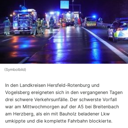
(Symbolbild)
In den Landkreisen Hersfeld-Rotenburg und
Vogelsberg ereigneten sich in den vergangenen Tagen
drei schwere Verkehrsunfälle. Der schwerste Vorfall
war am Mittwochmorgen auf der A5 bei Breitenbach
am Herzberg, als ein mit Bauholz beladener Lkw
umkippte und die komplette Fahrbahn blockierte.