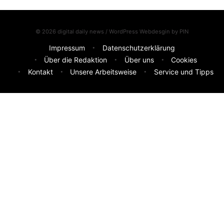
© 2026 digital daily news / WordPress Webdesgin by
PIN
Impressum
Datenschutzerklärung
Über die Redaktion
Über uns
Cookies
Kontakt
Unsere Arbeitsweise
Service und Tipps