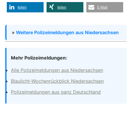
teilen
teilen
E-Mail
»
Weitere Polizeimeldungen aus Niedersachsen
Mehr Polizeimeldungen:
Alle Polizeimeldungen aus Niedersachsen
Blaulicht-Wochenrückblick Niedersachsen
Polizeimeldungen aus ganz Deutschland