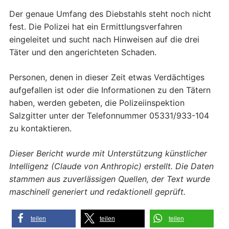
Der genaue Umfang des Diebstahls steht noch nicht
fest. Die Polizei hat ein Ermittlungsverfahren
eingeleitet und sucht nach Hinweisen auf die drei
Täter und den angerichteten Schaden.
Personen, denen in dieser Zeit etwas Verdächtiges
aufgefallen ist oder die Informationen zu den Tätern
haben, werden gebeten, die Polizeiinspektion
Salzgitter unter der Telefonnummer 05331/933-104
zu kontaktieren.
Dieser Bericht wurde mit Unterstützung künstlicher
Intelligenz (Claude von Anthropic) erstellt. Die Daten
stammen aus zuverlässigen Quellen, der Text wurde
maschinell generiert und redaktionell geprüft.
teilen
teilen
teilen