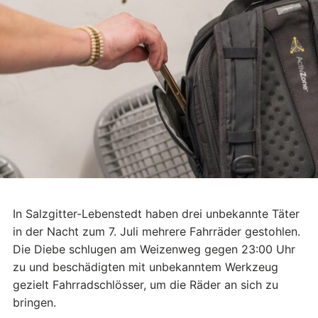
In Salzgitter-Lebenstedt haben drei unbekannte Täter
in der Nacht zum 7. Juli mehrere Fahrräder gestohlen.
Die Diebe schlugen am Weizenweg gegen 23:00 Uhr
zu und beschädigten mit unbekanntem Werkzeug
gezielt Fahrradschlösser, um die Räder an sich zu
bringen.