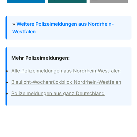
»
Weitere Polizeimeldungen aus Nordrhein-
Westfalen
Mehr Polizeimeldungen:
Alle Polizeimeldungen aus Nordrhein-Westfalen
Blaulicht-Wochenrückblick Nordrhein-Westfalen
Polizeimeldungen aus ganz Deutschland