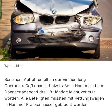
(Symbolbild)
Bei einem Auffahrunfall an der Einmündung
Oberonstraße/Lohauserholzstraße in Hamm sind am
Donnerstagabend drei 18-Jährige leicht verletzt
worden. Alle Beteiligten mussten mit Rettungswagen
in Hammer Krankenhäuser gebracht werden.