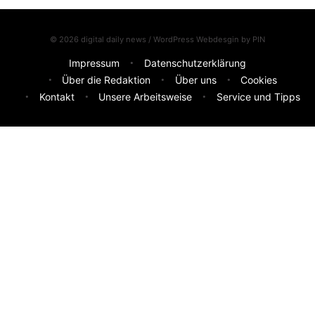
© 2026 digital daily news / WordPress Webdesgin by
PIN
Impressum
Datenschutzerklärung
Über die Redaktion
Über uns
Cookies
Kontakt
Unsere Arbeitsweise
Service und Tipps