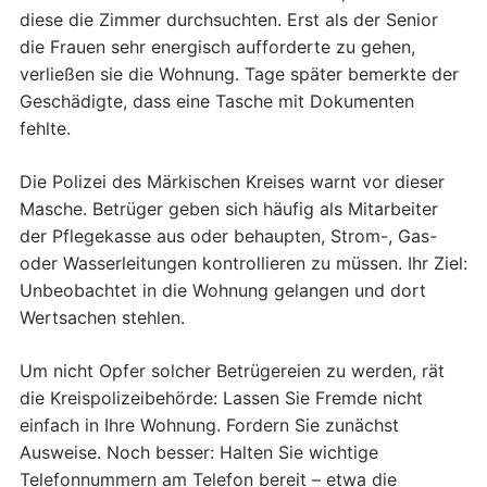
diese die Zimmer durchsuchten. Erst als der Senior
die Frauen sehr energisch aufforderte zu gehen,
verließen sie die Wohnung. Tage später bemerkte der
Geschädigte, dass eine Tasche mit Dokumenten
fehlte.
Die Polizei des Märkischen Kreises warnt vor dieser
Masche. Betrüger geben sich häufig als Mitarbeiter
der Pflegekasse aus oder behaupten, Strom-, Gas-
oder Wasserleitungen kontrollieren zu müssen. Ihr Ziel:
Unbeobachtet in die Wohnung gelangen und dort
Wertsachen stehlen.
Um nicht Opfer solcher Betrügereien zu werden, rät
die Kreispolizeibehörde: Lassen Sie Fremde nicht
einfach in Ihre Wohnung. Fordern Sie zunächst
Ausweise. Noch besser: Halten Sie wichtige
Telefonnummern am Telefon bereit – etwa die