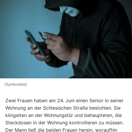
(Symbolbild)
Zwei Frauen haben am 24. Juni einen Senior in seiner
Wohnung an der Schlesischen Straße bestohlen. Sie
klingelten an der Wohnungstür und behaupteten, die
Steckdosen in der Wohnung kontrollieren zu müssen.
Der Mann ließ die beiden Frauen herein, woraufhin