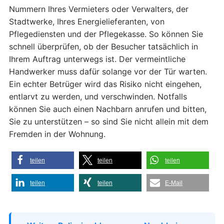
Nummern Ihres Vermieters oder Verwalters, der
Stadtwerke, Ihres Energielieferanten, von
Pflegediensten und der Pflegekasse. So können Sie
schnell überprüfen, ob der Besucher tatsächlich in
Ihrem Auftrag unterwegs ist. Der vermeintliche
Handwerker muss dafür solange vor der Tür warten.
Ein echter Betrüger wird das Risiko nicht eingehen,
entlarvt zu werden, und verschwinden. Notfalls
können Sie auch einen Nachbarn anrufen und bitten,
Sie zu unterstützen – so sind Sie nicht allein mit dem
Fremden in der Wohnung.
teilen
teilen
teilen
teilen
teilen
E-Mail