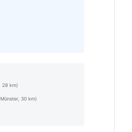
, 28 km)
(Münster, 30 km)