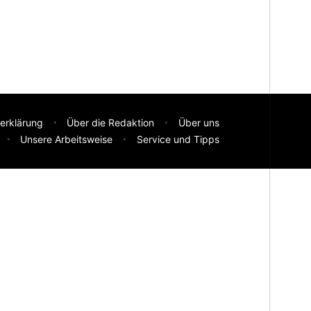
erklärung
Über die Redaktion
Über uns
Unsere Arbeitsweise
Service und Tipps