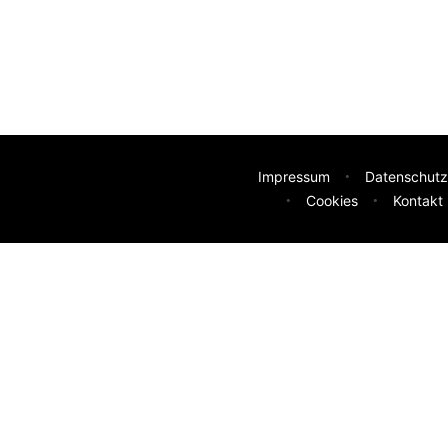
Impressum
Datenschutz
Cookies
Kontakt