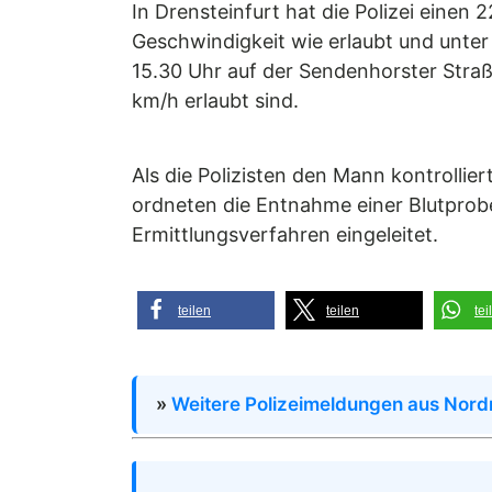
In Drensteinfurt hat die Polizei einen
Geschwindigkeit wie erlaubt und unter
15.30 Uhr auf der Sendenhorster Straß
km/h erlaubt sind.
Als die Polizisten den Mann kontrollie
ordneten die Entnahme einer Blutprob
Ermittlungsverfahren eingeleitet.
teilen
teilen
tei
»
Weitere Polizeimeldungen aus Nord