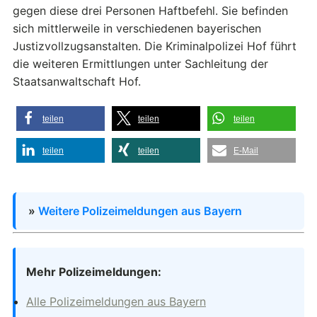
gegen diese drei Personen Haftbefehl. Sie befinden
sich mittlerweile in verschiedenen bayerischen
Justizvollzugsanstalten. Die Kriminalpolizei Hof führt
die weiteren Ermittlungen unter Sachleitung der
Staatsanwaltschaft Hof.
teilen
teilen
teilen
teilen
teilen
E-Mail
»
Weitere Polizeimeldungen aus Bayern
Mehr Polizeimeldungen:
Alle Polizeimeldungen aus Bayern