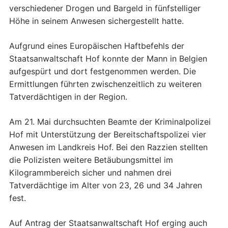
verschiedener Drogen und Bargeld in fünfstelliger
Höhe in seinem Anwesen sichergestellt hatte.
Aufgrund eines Europäischen Haftbefehls der
Staatsanwaltschaft Hof konnte der Mann in Belgien
aufgespürt und dort festgenommen werden. Die
Ermittlungen führten zwischenzeitlich zu weiteren
Tatverdächtigen in der Region.
Am 21. Mai durchsuchten Beamte der Kriminalpolizei
Hof mit Unterstützung der Bereitschaftspolizei vier
Anwesen im Landkreis Hof. Bei den Razzien stellten
die Polizisten weitere Betäubungsmittel im
Kilogrammbereich sicher und nahmen drei
Tatverdächtige im Alter von 23, 26 und 34 Jahren
fest.
Auf Antrag der Staatsanwaltschaft Hof erging auch