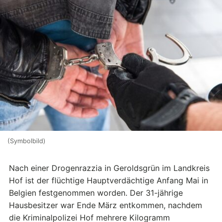
(Symbolbild)
Nach einer Drogenrazzia in Geroldsgrün im Landkreis
Hof ist der flüchtige Hauptverdächtige Anfang Mai in
Belgien festgenommen worden. Der 31-jährige
Hausbesitzer war Ende März entkommen, nachdem
die Kriminalpolizei Hof mehrere Kilogramm