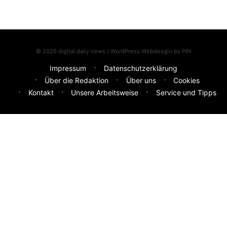
© 2026 digital daily news / WordPress Webdesgin by
PIN
Impressum
Datenschutzerklärung
Über die Redaktion
Über uns
Cookies
Kontakt
Unsere Arbeitsweise
Service und Tipps