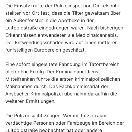
Die Einsatzkräfte der Polizeiinspektion Dinkelsbühl
stellten vor Ort fest, dass die Täter gewaltsam über
ein Außenfenster in die Apotheke in der
Luitpoldstraße eingedrungen waren. Nach bisherigen
Erkenntnissen entwendeten sie Medizinalcannabis.
Der Entwendungsschaden wird auf einen mittleren
fünfstelligen Eurobereich geschätzt.
Eine sofort eingeleitete Fahndung im Tatortbereich
blieb ohne Erfolg. Der Kriminaldauerdienst
Mittelfranken führte die ersten kriminalpolizeilichen
Maßnahmen durch. Das Fachkommissariat der
Ansbacher Kriminalpolizei übernahm daraufhin die
weiteren Ermittlungen.
Die Polizei sucht Zeugen: Wer im Tatzeitraum
verdächtige Personen oder Fahrzeuge im Bereich der
Luitpoldstraße beobachtet hat oder andere