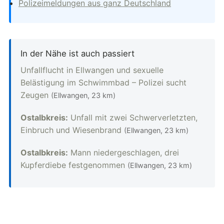
Polizeimeldungen aus ganz Deutschland
In der Nähe ist auch passiert
Unfallflucht in Ellwangen und sexuelle
Belästigung im Schwimmbad – Polizei sucht
Zeugen
(Ellwangen, 23 km)
Ostalbkreis:
Unfall mit zwei Schwerverletzten,
Einbruch und Wiesenbrand
(Ellwangen, 23 km)
Ostalbkreis:
Mann niedergeschlagen, drei
Kupferdiebe festgenommen
(Ellwangen, 23 km)