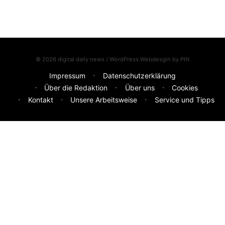
© 2026 digital daily news / WordPress Webdesgin by
PIN
Impressum
Datenschutzerklärung
Über die Redaktion
Über uns
Cookies
Kontakt
Unsere Arbeitsweise
Service und Tipps