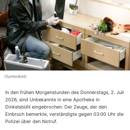
(Symbolbild)
In den frühen Morgenstunden des Donnerstags, 2. Juli
2026, sind Unbekannte in eine Apotheke in
Dinkelsbühl eingebrochen. Der Zeuge, der den
Einbruch bemerkte, verständigte gegen 03:00 Uhr die
Polizei über den Notruf.