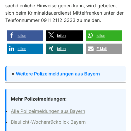
sachdienliche Hinweise geben kann, wird gebeten,
sich beim Kriminaldauerdienst Mittelfranken unter der
Telefonnummer 0911 2112 3333 zu melden.
teilen
teilen
teilen
teilen
teilen
E-Mail
»
Weitere Polizeimeldungen aus Bayern
Mehr Polizeimeldungen:
Alle Polizeimeldungen aus Bayern
Blaulicht-Wochenrückblick Bayern