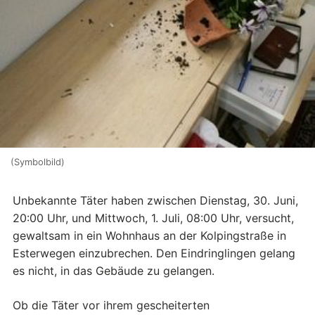
(Symbolbild)
Unbekannte Täter haben zwischen Dienstag, 30. Juni,
20:00 Uhr, und Mittwoch, 1. Juli, 08:00 Uhr, versucht,
gewaltsam in ein Wohnhaus an der Kolpingstraße in
Esterwegen einzubrechen. Den Eindringlingen gelang
es nicht, in das Gebäude zu gelangen.
Ob die Täter vor ihrem gescheiterten