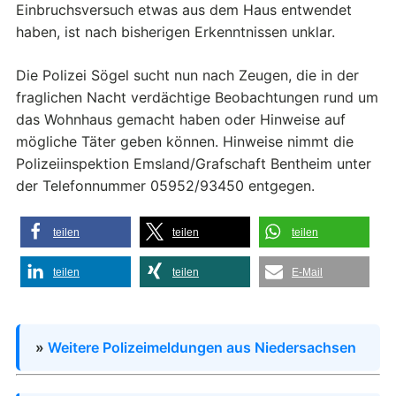
Einbruchsversuch etwas aus dem Haus entwendet
haben, ist nach bisherigen Erkenntnissen unklar.
Die Polizei Sögel sucht nun nach Zeugen, die in der
fraglichen Nacht verdächtige Beobachtungen rund um
das Wohnhaus gemacht haben oder Hinweise auf
mögliche Täter geben können. Hinweise nimmt die
Polizeiinspektion Emsland/Grafschaft Bentheim unter
der Telefonnummer 05952/93450 entgegen.
teilen
teilen
teilen
teilen
teilen
E-Mail
»
Weitere Polizeimeldungen aus Niedersachsen