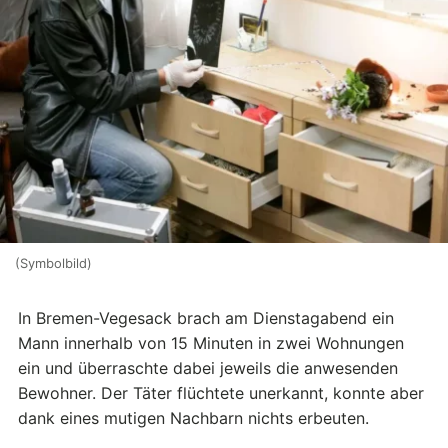
(Symbolbild)
In Bremen-Vegesack brach am Dienstagabend ein
Mann innerhalb von 15 Minuten in zwei Wohnungen
ein und überraschte dabei jeweils die anwesenden
Bewohner. Der Täter flüchtete unerkannt, konnte aber
dank eines mutigen Nachbarn nichts erbeuten.