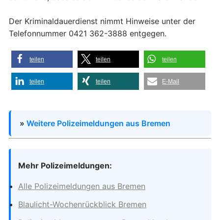
Der Kriminaldauerdienst nimmt Hinweise unter der
Telefonnummer 0421 362-3888 entgegen.
teilen
teilen
teilen
teilen
teilen
E-Mail
»
Weitere Polizeimeldungen aus Bremen
Mehr Polizeimeldungen:
Alle Polizeimeldungen aus Bremen
Blaulicht-Wochenrückblick Bremen