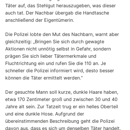
Täter auf, das Stehlgut herauszugeben, was dieser
auch tat. Der Nachbar übergab die Handtasche
anschließend der Eigentümerin.
Die Polizei lobte den Mut des Nachbarn, warnt aber
gleichzeitig: „Bringen Sie sich durch gewagte
Aktionen nicht unnötig selbst in Gefahr, sondern
prägen Sie sich lieber Tätermerkmale und
Fluchtrichtung ein und rufen Sie die 110 an. Je
schneller die Polizei informiert wird, desto besser
können die Täter ermittelt werden.“
Der gesuchte Mann soll kurze, dunkle Haare haben,
etwa 170 Zentimeter groß und zwischen 30 und 40
Jahre alt sein. Zur Tatzeit trug er ein helles Oberteil
und eine dunkle Hose. Aufgrund der
übereinstimmenden Beschreibung geht die Polizei
davon aus, dass es sich um denselben Täter handelt.