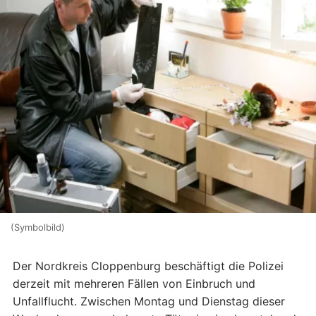
(Symbolbild)
Der Nordkreis Cloppenburg beschäftigt die Polizei
derzeit mit mehreren Fällen von Einbruch und
Unfallflucht. Zwischen Montag und Dienstag dieser