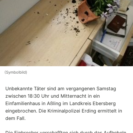
(Symbolbild)
Unbekannte Täter sind am vergangenen Samstag
zwischen 18:30 Uhr und Mitternacht in ein
Einfamilienhaus in Aßling im Landkreis Ebersberg
eingebrochen. Die Kriminalpolizei Erding ermittelt in
dem Fall.
Die Einbrecher verschafften sich durch das Aufhebeln