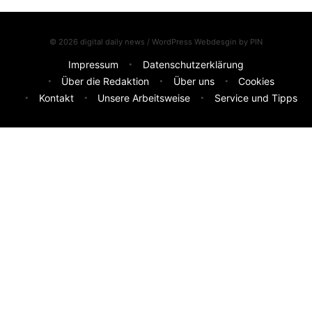
© 2026 digital daily news / WordPress Webdesgin by
PIN
Impressum
Datenschutzerklärung
Über die Redaktion
Über uns
Cookies
Kontakt
Unsere Arbeitsweise
Service und Tipps