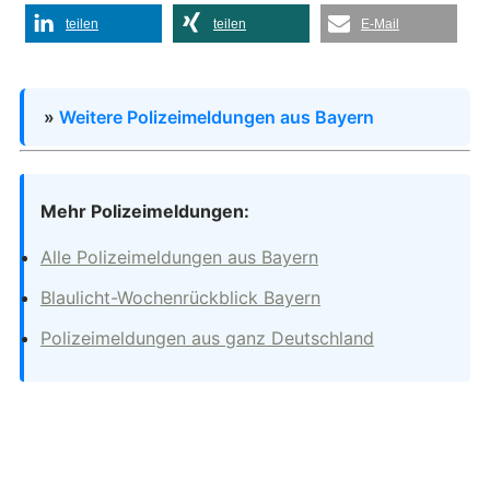
teilen
teilen
E-Mail
»
Weitere Polizeimeldungen aus Bayern
Mehr Polizeimeldungen:
Alle Polizeimeldungen aus Bayern
Blaulicht-Wochenrückblick Bayern
Polizeimeldungen aus ganz Deutschland