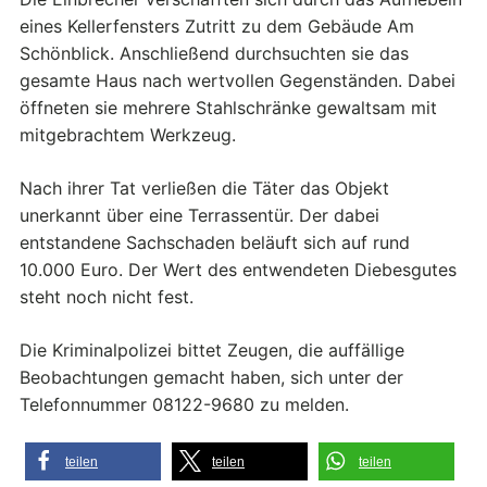
eines Kellerfensters Zutritt zu dem Gebäude Am
Schönblick. Anschließend durchsuchten sie das
gesamte Haus nach wertvollen Gegenständen. Dabei
öffneten sie mehrere Stahlschränke gewaltsam mit
mitgebrachtem Werkzeug.
Nach ihrer Tat verließen die Täter das Objekt
unerkannt über eine Terrassentür. Der dabei
entstandene Sachschaden beläuft sich auf rund
10.000 Euro. Der Wert des entwendeten Diebesgutes
steht noch nicht fest.
Die Kriminalpolizei bittet Zeugen, die auffällige
Beobachtungen gemacht haben, sich unter der
Telefonnummer 08122-9680 zu melden.
teilen
teilen
teilen