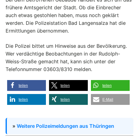
frühere Amtsgericht der Stadt. Ob die Einbrecher
auch etwas gestohlen haben, muss noch geklärt
werden. Die Polizeistation Bad Langensalza hat die
Ermittlungen übernommen.
Die Polizei bittet um Hinweise aus der Bevölkerung.
Wer verdächtige Beobachtungen in der Rudolph-
Weiss-Straße gemacht hat, kann sich unter der
Telefonnummer 03603/8310 melden.
teilen
teilen
teilen
teilen
teilen
E-Mail
»
Weitere Polizeimeldungen aus Thüringen