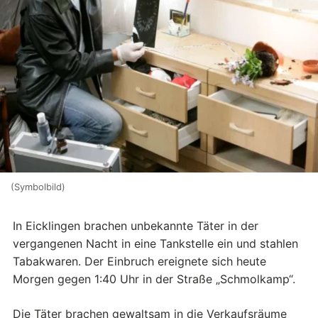
(Symbolbild)
In Eicklingen brachen unbekannte Täter in der
vergangenen Nacht in eine Tankstelle ein und stahlen
Tabakwaren. Der Einbruch ereignete sich heute
Morgen gegen 1:40 Uhr in der Straße „Schmolkamp“.
Die Täter brachen gewaltsam in die Verkaufsräume