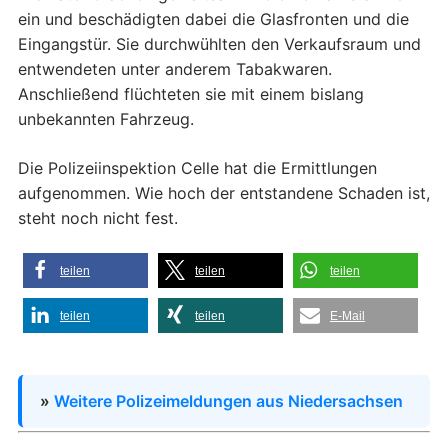
ein und beschädigten dabei die Glasfronten und die
Eingangstür. Sie durchwühlten den Verkaufsraum und
entwendeten unter anderem Tabakwaren.
Anschließend flüchteten sie mit einem bislang
unbekannten Fahrzeug.
Die Polizeiinspektion Celle hat die Ermittlungen
aufgenommen. Wie hoch der entstandene Schaden ist,
steht noch nicht fest.
teilen
teilen
teilen
teilen
teilen
E-Mail
»
Weitere Polizeimeldungen aus Niedersachsen