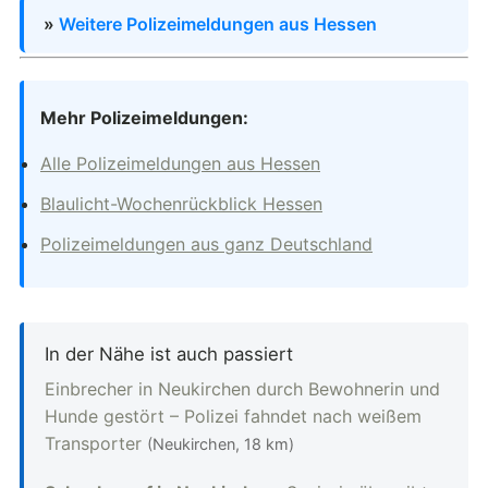
»
Weitere Polizeimeldungen aus Hessen
Mehr Polizeimeldungen:
Alle Polizeimeldungen aus Hessen
Blaulicht-Wochenrückblick Hessen
Polizeimeldungen aus ganz Deutschland
In der Nähe ist auch passiert
Einbrecher in Neukirchen durch Bewohnerin und
Hunde gestört – Polizei fahndet nach weißem
Transporter
(Neukirchen, 18 km)