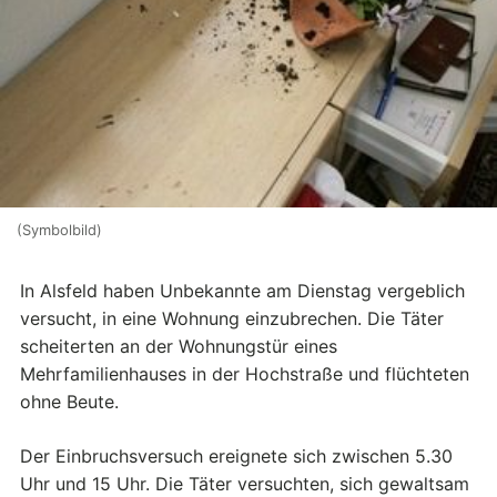
(Symbolbild)
In Alsfeld haben Unbekannte am Dienstag vergeblich
versucht, in eine Wohnung einzubrechen. Die Täter
scheiterten an der Wohnungstür eines
Mehrfamilienhauses in der Hochstraße und flüchteten
ohne Beute.
Der Einbruchsversuch ereignete sich zwischen 5.30
Uhr und 15 Uhr. Die Täter versuchten, sich gewaltsam