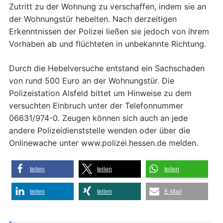
Zutritt zu der Wohnung zu verschaffen, indem sie an
der Wohnungstür hebelten. Nach derzeitigen
Erkenntnissen der Polizei ließen sie jedoch von ihrem
Vorhaben ab und flüchteten in unbekannte Richtung.
Durch die Hebelversuche entstand ein Sachschaden
von rund 500 Euro an der Wohnungstür. Die
Polizeistation Alsfeld bittet um Hinweise zu dem
versuchten Einbruch unter der Telefonnummer
06631/974-0. Zeugen können sich auch an jede
andere Polizeidienststelle wenden oder über die
Onlinewache unter www.polizei.hessen.de melden.
teilen
teilen
teilen
teilen
teilen
E-Mail