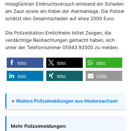
missglückten Einbruchsversuch entstand ein Schaden
am Zaun sowie am Kabel der Alarmanlage. Die Polizei
schätzt den Gesamtschaden auf etwa 2000 Euro.
Die Polizeistation Emlichheim bittet Zeugen, die
verdächtige Beobachtungen gemacht haben, sich
unter der Telefonnummer 05943 92000 zu melden.
teilen
teilen
teilen
teilen
teilen
E-Mail
»
Weitere Polizeimeldungen aus Niedersachsen
Mehr Polizeimeldungen: