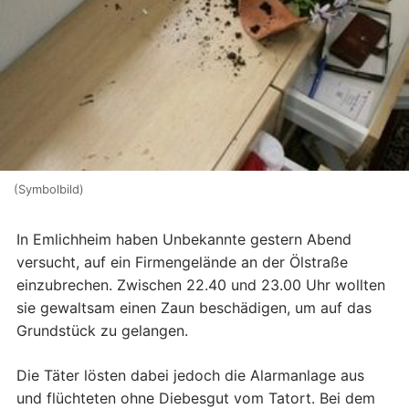
(Symbolbild)
In Emlichheim haben Unbekannte gestern Abend
versucht, auf ein Firmengelände an der Ölstraße
einzubrechen. Zwischen 22.40 und 23.00 Uhr wollten
sie gewaltsam einen Zaun beschädigen, um auf das
Grundstück zu gelangen.
Die Täter lösten dabei jedoch die Alarmanlage aus
und flüchteten ohne Diebesgut vom Tatort. Bei dem