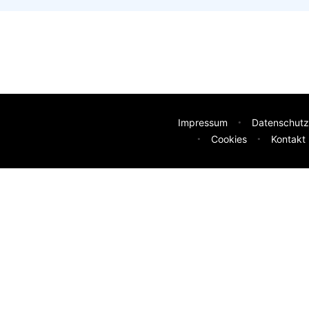
Impressum
Datenschutz
Cookies
Kontakt