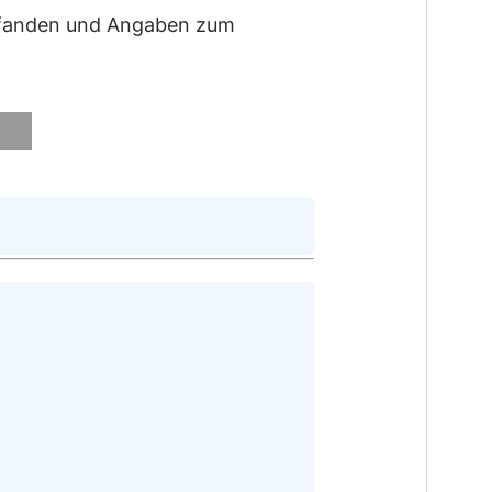
befanden und Angaben zum