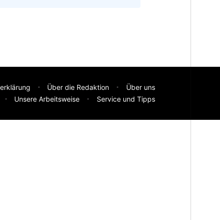
erklärung
Über die Redaktion
Über uns
Unsere Arbeitsweise
Service und Tipps