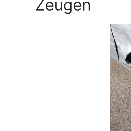
Zeugen