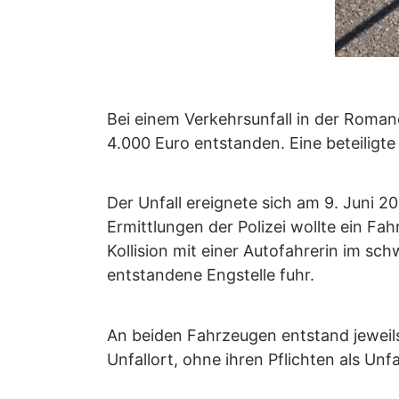
Bei einem Verkehrsunfall in der Rom
4.000 Euro entstanden. Eine beteiligte
Der Unfall ereignete sich am 9. Juni
Ermittlungen der Polizei wollte ein Fa
Kollision mit einer Autofahrerin im s
entstandene Engstelle fuhr.
An beiden Fahrzeugen entstand jeweils
Unfallort, ohne ihren Pflichten als Un