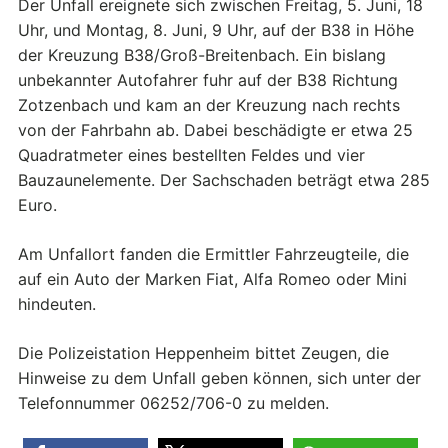
Der Unfall ereignete sich zwischen Freitag, 5. Juni, 18
Uhr, und Montag, 8. Juni, 9 Uhr, auf der B38 in Höhe
der Kreuzung B38/Groß-Breitenbach. Ein bislang
unbekannter Autofahrer fuhr auf der B38 Richtung
Zotzenbach und kam an der Kreuzung nach rechts
von der Fahrbahn ab. Dabei beschädigte er etwa 25
Quadratmeter eines bestellten Feldes und vier
Bauzaunelemente. Der Sachschaden beträgt etwa 285
Euro.
Am Unfallort fanden die Ermittler Fahrzeugteile, die
auf ein Auto der Marken Fiat, Alfa Romeo oder Mini
hindeuten.
Die Polizeistation Heppenheim bittet Zeugen, die
Hinweise zu dem Unfall geben können, sich unter der
Telefonnummer 06252/706-0 zu melden.