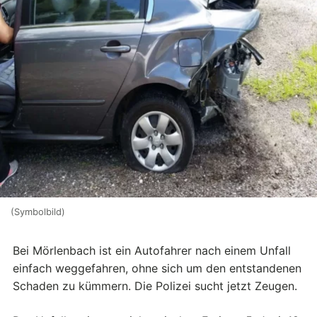
(Symbolbild)
Bei Mörlenbach ist ein Autofahrer nach einem Unfall
einfach weggefahren, ohne sich um den entstandenen
Schaden zu kümmern. Die Polizei sucht jetzt Zeugen.