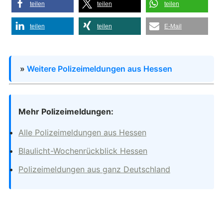
teilen
teilen
teilen
teilen
teilen
E-Mail
»
Weitere Polizeimeldungen aus Hessen
Mehr Polizeimeldungen:
Alle Polizeimeldungen aus Hessen
Blaulicht-Wochenrückblick Hessen
Polizeimeldungen aus ganz Deutschland