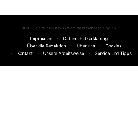
© 2026 digital daily news / WordPress Webdesgin by
PIN
Impressum
Datenschutzerklärung
Über die Redaktion
Über uns
Cookies
Kontakt
Unsere Arbeitsweise
Service und Tipps