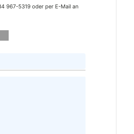
4 967-5319 oder per E-Mail an