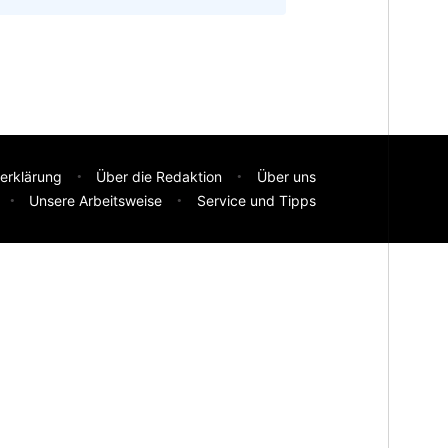
erklärung
Über die Redaktion
Über uns
Unsere Arbeitsweise
Service und Tipps