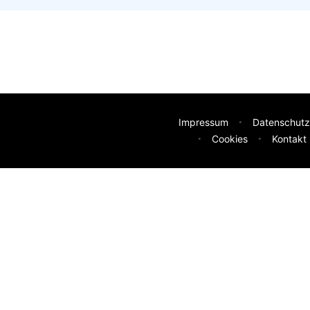
Impressum
Datenschutz
Cookies
Kontakt