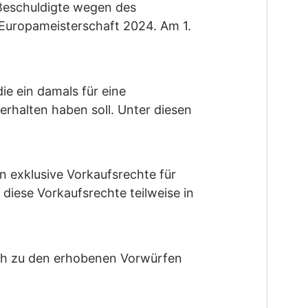
Beschuldigte wegen des
Europameisterschaft 2024. Am 1.
e ein damals für eine
erhalten haben soll. Unter diesen
n exklusive Vorkaufsrechte für
iese Vorkaufsrechte teilweise in
ich zu den erhobenen Vorwürfen