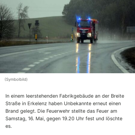
(Symbolbild)
In einem leerstehenden Fabrikgebäude an der Breite
Straße in Erkelenz haben Unbekannte erneut einen
Brand gelegt. Die Feuerwehr stellte das Feuer am
Samstag, 16. Mai, gegen 19.20 Uhr fest und löschte
es.