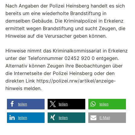
Nach Angaben der Polizei Heinsberg handelt es sich
bereits um eine wiederholte Brandstiftung in
demselben Gebäude. Die Kriminalpolizei in Erkelenz
ermittelt wegen Brandstiftung und sucht Zeugen, die
Hinweise auf die Verursacher geben können.
Hinweise nimmt das Kriminalkommissariat in Erkelenz
unter der Telefonnummer 02452 920 0 entgegen.
Alternativ können Zeugen ihre Beobachtungen über
die Internetseite der Polizei Heinsberg oder den
direkten Link https://polizei.nrw/artikel/anzeige-
hinweis melden.
teilen
teilen
teilen
teilen
teilen
E-Mail