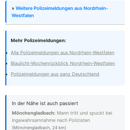
»
Weitere Polizeimeldungen aus Nordrhein-
Westfalen
Mehr Polizeimeldungen:
Alle Polizeimeldungen aus Nordrhein-Westfalen
Blaulicht-Wochenrückblick Nordrhein-Westfalen
Polizeimeldungen aus ganz Deutschland
In der Nähe ist auch passiert
Mönchengladbach:
Mann tritt und spuckt bei
Ingewahrsamnahme nach Polizisten
(Mönchengladbach, 24 km)