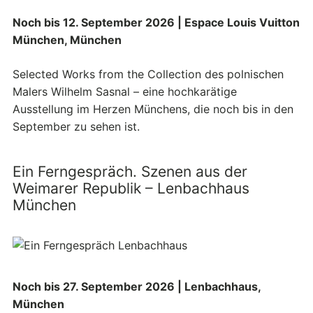
Noch bis 12. September 2026 | Espace Louis Vuitton
München, München
Selected Works from the Collection des polnischen
Malers Wilhelm Sasnal – eine hochkarätige
Ausstellung im Herzen Münchens, die noch bis in den
September zu sehen ist.
Ein Ferngespräch. Szenen aus der
Weimarer Republik – Lenbachhaus
München
Noch bis 27. September 2026 | Lenbachhaus,
München