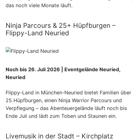
das noch viele Monate läuft.
Ninja Parcours & 25+ Hüpfburgen –
Flippy-Land Neuried
Noch bis 26. Juli 2026 | Eventgelände Neuried,
Neuried
Flippy-Land in München-Neuried bietet Familien über
25 Hüpfburgen, einen Ninja Warrior Parcours und
Verpflegung – das Abenteuergelände läuft noch bis
Ende Juli und lädt zum Toben und Staunen ein.
Livemusik in der Stadt – Kirchplatz