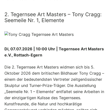
2. Tegernsee Art Masters – Tony Cragg:
Seemeile Nr. 1, Elemente
Di, 07.07.2026 | 10:00 Uhr | Tegernsee Art Masters
e.V., Rottach-Egern
Die 2. Tegernsee Art Masters widmen sich bis 5.
Oktober 2026 dem britischen Bildhauer Tony Cragg –
einem der bedeutendsten Vertreter zeitgenössischer
Skulptur und Turner-Prize-Träger. Die Ausstellung
„Seemeile Nr. 1 – Elemente“ entfaltet seine Arbeiten in
der einzigartigen Kulisse des Tegernsees.
Kunstfreunde, die Natur und hochkarätige