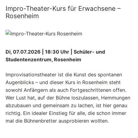
Impro-Theater-Kurs für Erwachsene –
Rosenheim
Di, 07.07.2026 | 18:30 Uhr | Schüler- und
Studentenzentrum, Rosenheim
Improvisationstheater ist die Kunst des spontanen
Augenblicks – und dieser Kurs in Rosenheim steht
sowohl Anfängern als auch Fortgeschrittenen offen.
Wer Lust hat, auf der Bühne loszulassen, Hemmungen
abzubauen und gemeinsam zu lachen, ist hier genau
richtig. Ein idealer Einstieg für alle, die schon immer
mal die Bühnenbretter ausprobieren wollten.