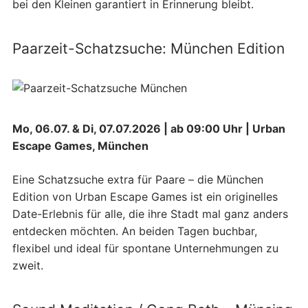
bei den Kleinen garantiert in Erinnerung bleibt.
Paarzeit-Schatzsuche: München Edition
Mo, 06.07. & Di, 07.07.2026 | ab 09:00 Uhr | Urban
Escape Games, München
Eine Schatzsuche extra für Paare – die München
Edition von Urban Escape Games ist ein originelles
Date-Erlebnis für alle, die ihre Stadt mal ganz anders
entdecken möchten. An beiden Tagen buchbar,
flexibel und ideal für spontane Unternehmungen zu
zweit.