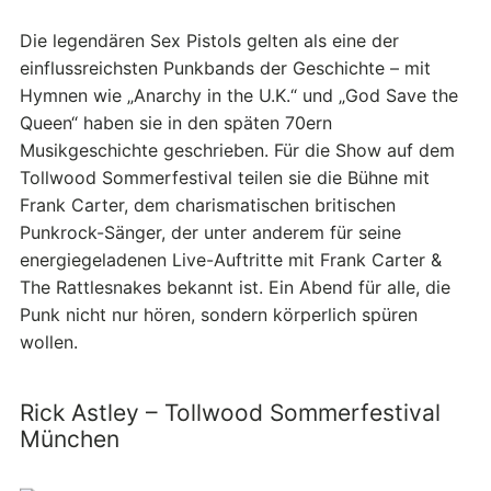
Die legendären Sex Pistols gelten als eine der
einflussreichsten Punkbands der Geschichte – mit
Hymnen wie „Anarchy in the U.K.“ und „God Save the
Queen“ haben sie in den späten 70ern
Musikgeschichte geschrieben. Für die Show auf dem
Tollwood Sommerfestival teilen sie die Bühne mit
Frank Carter, dem charismatischen britischen
Punkrock-Sänger, der unter anderem für seine
energiegeladenen Live-Auftritte mit Frank Carter &
The Rattlesnakes bekannt ist. Ein Abend für alle, die
Punk nicht nur hören, sondern körperlich spüren
wollen.
Rick Astley – Tollwood Sommerfestival
München