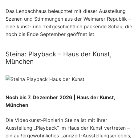
Das Lenbachhaus beleuchtet mit dieser Ausstellung
Szenen und Stimmungen aus der Weimarer Republik –
eine kunst- und zeitgeschichtlich packende Schau, die
noch bis Ende September geöffnet ist.
Steina: Playback – Haus der Kunst,
München
Noch bis 7. Dezember 2026 | Haus der Kunst,
München
Die Videokunst-Pionierin Steina ist mit ihrer
Ausstellung „Playback“ im Haus der Kunst vertreten –
ein außergewöhnliches Langzeit-Ausstellungserlebnis,