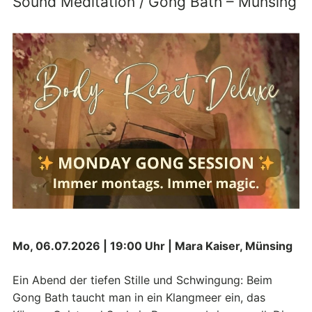
Sound Meditation / Gong Bath – Münsing
Mo, 06.07.2026 | 19:00 Uhr | Mara Kaiser, Münsing
Ein Abend der tiefen Stille und Schwingung: Beim
Gong Bath taucht man in ein Klangmeer ein, das