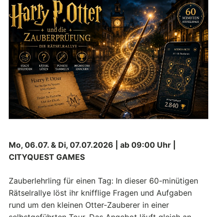
Mo, 06.07. & Di, 07.07.2026 | ab 09:00 Uhr |
CITYQUEST GAMES
Zauberlehrling für einen Tag: In dieser 60-minütigen
Rätselrallye löst ihr knifflige Fragen und Aufgaben
rund um den kleinen Otter-Zauberer in einer
selbstgeführten Tour. Das Angebot läuft gleich an