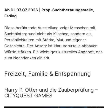
Ab Di, 07.07.2026 | Prop-Suchtberatungsstelle,
Erding
Diese berührende Ausstellung zeigt Menschen mit
Suchthintergrund nicht als Klischee, sondern als
Persönlichkeiten mit Stärke, Mut und eigener
Geschichte. Der Ansatz ist klar: Vorurteile abbauen,
Würde stärken. Ein wichtiges kulturelles Angebot, das
zum Nachdenken einlädt.
Freizeit, Familie & Entspannung
Harry P. Otter und die Zauberprüfung –
CITYQUEST GAMES