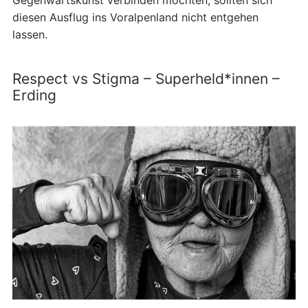
Gegenwartskunst verbinden möchten, sollten sich
diesen Ausflug ins Voralpenland nicht entgehen
lassen.
Respect vs Stigma – Superheld*innen –
Erding