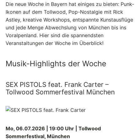
Die neue Woche in Bayern hat einiges zu bieten: Punk-
Ikonen auf dem Tollwood, Pop-Nostalgie mit Rick
Astley, kreative Workshops, entspannte Kunstausflüge
und jede Menge Abwechslung von München bis ins
Voralpenland. Hier sind die spannendsten
Veranstaltungen der Woche im Überblick!
Musik-Highlights der Woche
SEX PISTOLS feat. Frank Carter –
Tollwood Sommerfestival München
Mo, 06.07.2026 | 19:00 Uhr | Tollwood
Sommerfestival, München