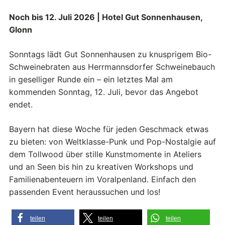
Noch bis 12. Juli 2026 | Hotel Gut Sonnenhausen,
Glonn
Sonntags lädt Gut Sonnenhausen zu knusprigem Bio-
Schweinebraten aus Herrmannsdorfer Schweinebauch
in geselliger Runde ein – ein letztes Mal am
kommenden Sonntag, 12. Juli, bevor das Angebot
endet.
Bayern hat diese Woche für jeden Geschmack etwas
zu bieten: von Weltklasse-Punk und Pop-Nostalgie auf
dem Tollwood über stille Kunstmomente in Ateliers
und an Seen bis hin zu kreativen Workshops und
Familienabenteuern im Voralpenland. Einfach den
passenden Event heraussuchen und los!
teilen
teilen
teilen