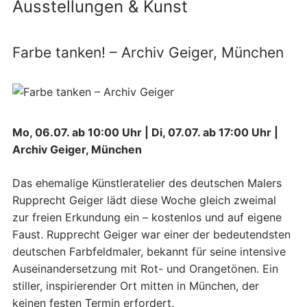
Ausstellungen & Kunst
Farbe tanken! – Archiv Geiger, München
Mo, 06.07. ab 10:00 Uhr | Di, 07.07. ab 17:00 Uhr |
Archiv Geiger, München
Das ehemalige Künstleratelier des deutschen Malers
Rupprecht Geiger lädt diese Woche gleich zweimal
zur freien Erkundung ein – kostenlos und auf eigene
Faust. Rupprecht Geiger war einer der bedeutendsten
deutschen Farbfeldmaler, bekannt für seine intensive
Auseinandersetzung mit Rot- und Orangetönen. Ein
stiller, inspirierender Ort mitten in München, der
keinen festen Termin erfordert.