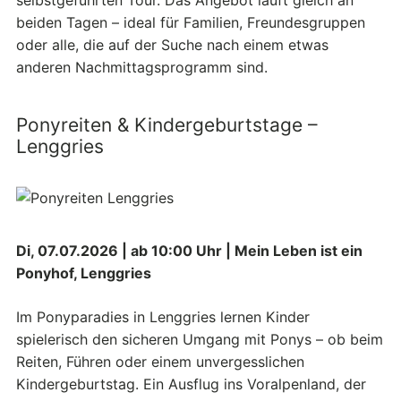
beiden Tagen – ideal für Familien, Freundesgruppen
oder alle, die auf der Suche nach einem etwas
anderen Nachmittagsprogramm sind.
Ponyreiten & Kindergeburtstage –
Lenggries
Di, 07.07.2026 | ab 10:00 Uhr | Mein Leben ist ein
Ponyhof, Lenggries
Im Ponyparadies in Lenggries lernen Kinder
spielerisch den sicheren Umgang mit Ponys – ob beim
Reiten, Führen oder einem unvergesslichen
Kindergeburtstag. Ein Ausflug ins Voralpenland, der