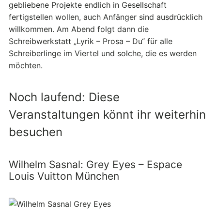
gebliebene Projekte endlich in Gesellschaft
fertigstellen wollen, auch Anfänger sind ausdrücklich
willkommen. Am Abend folgt dann die
Schreibwerkstatt „Lyrik – Prosa – Du“ für alle
Schreiberlinge im Viertel und solche, die es werden
möchten.
Noch laufend: Diese
Veranstaltungen könnt ihr weiterhin
besuchen
Wilhelm Sasnal: Grey Eyes – Espace
Louis Vuitton München