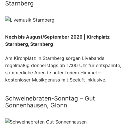
Starnberg
Noch bis August/September 2026 | Kirchplatz
Starnberg, Starnberg
Am Kirchplatz in Starnberg sorgen Livebands
regelmäßig donnerstags ab 17:00 Uhr für entspannte,
sommerliche Abende unter freiem Himmel –
kostenloser Musikgenuss mit Seeluft inklusive.
Schweinebraten-Sonntag – Gut
Sonnenhausen, Glonn