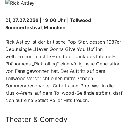
Di, 07.07.2026 | 19:00 Uhr | Tollwood
Sommerfestival, München
Rick Astley ist der britische Pop-Star, dessen 1987er
Debütsingle „Never Gonna Give You Up“ ihn
weltberühmt machte – und der dank des Internet-
Phänomens „Rickrolling“ eine völlig neue Generation
von Fans gewonnen hat. Der Auftritt auf dem
Tollwood verspricht einen mitreißenden
Sommerabend voller Gute-Laune-Pop. Wer in die
Musik-Arena auf dem Tollwood-Gelände strömt, darf
sich auf eine Setlist voller Hits freuen.
Theater & Comedy