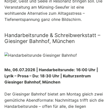
Körper, Geist und Seele in Resonanz bringen soll. Die
Veranstaltung am Münsing-Seeufer ist eine
wohltuende Alternative zum Alltagsstress –
Tiefenentspannung ganz ohne Bildschirm.
Handarbeitsrunde & Schreibwerkstatt –
Giesinger Bahnhof, München
Mo, 06.07.2026 | Handarbeitsrunde: 16:00 Uhr |
Lyrik – Prosa – Du: 18:30 Uhr | Kulturzentrum
Giesinger Bahnhof, München
Der Giesinger Bahnhof bietet am Montag gleich zwei
gemütliche Abendformate: Nachmittags trifft sich die
Handarbeitsrunde – offen für alle, die liegen