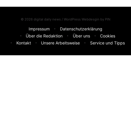
© 2026 digital daily news / WordPress Webdesgin by
PIN
Impressum
Datenschutzerklärung
Über die Redaktion
Über uns
Cookies
Kontakt
Unsere Arbeitsweise
Service und Tipps