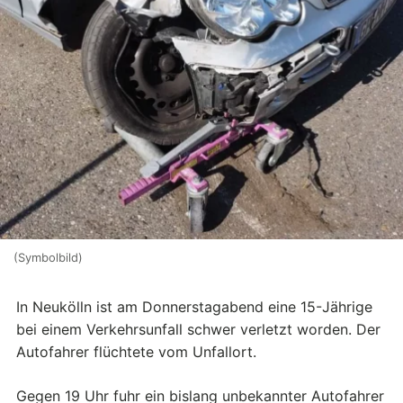
(Symbolbild)
In Neukölln ist am Donnerstagabend eine 15-Jährige
bei einem Verkehrsunfall schwer verletzt worden. Der
Autofahrer flüchtete vom Unfallort.
Gegen 19 Uhr fuhr ein bislang unbekannter Autofahrer