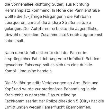
die Sonnenallee Richtung Süden, aus Richtung
Hermannplatz kommend. In Höhe der Pannierstraße
wollte die 15-jährige Fußgängerin die Fahrbahn
überqueren, um auf die andere Straßenseite zu
gelangen. Der Autofahrer erfasste die Jugendliche,
obwohl er vor dem Zusammenstoß noch abgebremst
haben soll.
Nach dem Unfall entfernte sich der Fahrer in
ursprünglicher Fahrtrichtung vom Unfallort. Bei dem
gesuchten Fahrzeug soll es sich um eine dunkle
Kombi-Limousine handeln.
Die 15-Jährige erlitt Verletzungen an Arm, Bein und
Kopf und wurde zur stationären Behandlung in ein
Krankenhaus gebracht. Das zuständige
Fachkommissariat der Polizeidirektion 5 (City) hat die
Ermittlungen wegen Fahrerflucht übernommen.