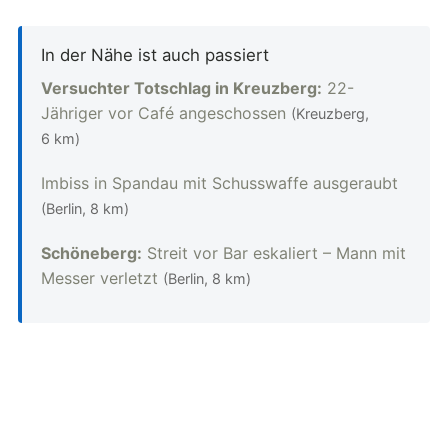
In der Nähe ist auch passiert
Versuchter Totschlag in Kreuzberg:
22-
Jähriger vor Café angeschossen
(Kreuzberg,
6 km)
Imbiss in Spandau mit Schusswaffe ausgeraubt
(Berlin, 8 km)
Schöneberg:
Streit vor Bar eskaliert – Mann mit
Messer verletzt
(Berlin, 8 km)