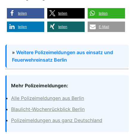
teilen
teilen
teilen
teilen
teilen
E-Mail
»
Weitere Polizeimeldungen aus einsatz und
Feuerwehreinsatz Berlin
Mehr Polizeimeldungen:
Alle Polizeimeldungen aus Berlin
Blaulicht-Wochenrückblick Berlin
Polizeimeldungen aus ganz Deutschland