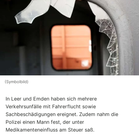
(Symbolbild)
In Leer und Emden haben sich mehrere
Verkehrsunfälle mit Fahrerflucht sowie
Sachbeschädigungen ereignet. Zudem nahm die
Polizei einen Mann fest, der unter
Medikamenteneinfluss am Steuer saß.