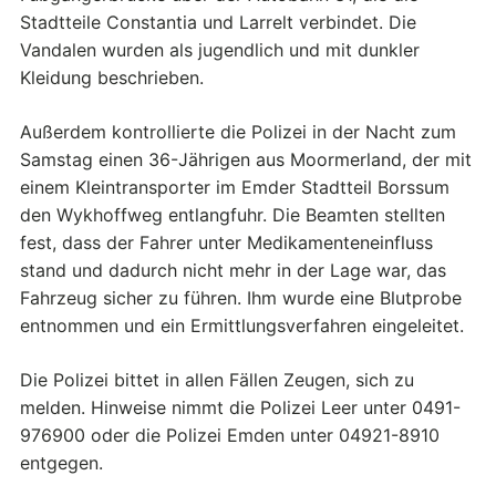
Stadtteile Constantia und Larrelt verbindet. Die
Vandalen wurden als jugendlich und mit dunkler
Kleidung beschrieben.
Außerdem kontrollierte die Polizei in der Nacht zum
Samstag einen 36-Jährigen aus Moormerland, der mit
einem Kleintransporter im Emder Stadtteil Borssum
den Wykhoffweg entlangfuhr. Die Beamten stellten
fest, dass der Fahrer unter Medikamenteneinfluss
stand und dadurch nicht mehr in der Lage war, das
Fahrzeug sicher zu führen. Ihm wurde eine Blutprobe
entnommen und ein Ermittlungsverfahren eingeleitet.
Die Polizei bittet in allen Fällen Zeugen, sich zu
melden. Hinweise nimmt die Polizei Leer unter 0491-
976900 oder die Polizei Emden unter 04921-8910
entgegen.