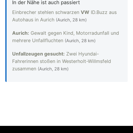
In der Nähe ist auch passiert
Einbrecher stehlen schwarzen
VW
ID.Buzz aus
Autohaus in Aurich
(Aurich, 28 km)
Aurich:
Gewalt gegen Kind, Motorradunfall und
mehrere Unfallfluchten
(Aurich, 28 km)
Unfallzeugen gesucht:
Zwei Hyundai-
Fahrerinnen stoßen in Westerholt-Willmsfeld
zusammen
(Aurich, 28 km)