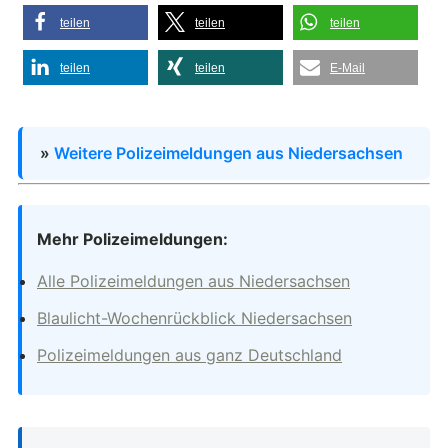
teilen
teilen
teilen
teilen
teilen
E-Mail
»
Weitere Polizeimeldungen aus Niedersachsen
Mehr Polizeimeldungen:
Alle Polizeimeldungen aus Niedersachsen
Blaulicht-Wochenrückblick Niedersachsen
Polizeimeldungen aus ganz Deutschland