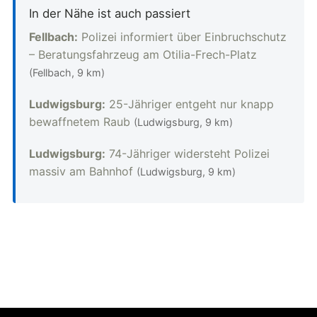
In der Nähe ist auch passiert
Fellbach:
Polizei informiert über Einbruchschutz
– Beratungsfahrzeug am Otilia-Frech-Platz
(Fellbach, 9 km)
Ludwigsburg:
25-Jähriger entgeht nur knapp
bewaffnetem Raub
(Ludwigsburg, 9 km)
Ludwigsburg:
74-Jähriger widersteht Polizei
massiv am Bahnhof
(Ludwigsburg, 9 km)