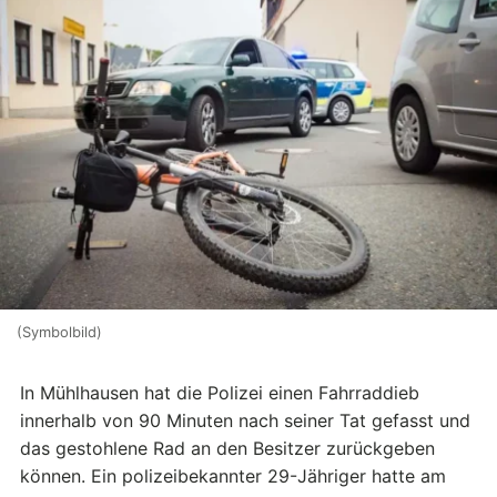
(Symbolbild)
In Mühlhausen hat die Polizei einen Fahrraddieb
innerhalb von 90 Minuten nach seiner Tat gefasst und
das gestohlene Rad an den Besitzer zurückgeben
können. Ein polizeibekannter 29-Jähriger hatte am