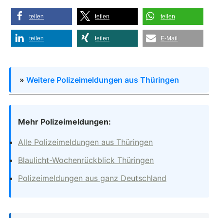
teilen
teilen
teilen
teilen
teilen
E-Mail
»
Weitere Polizeimeldungen aus Thüringen
Mehr Polizeimeldungen:
Alle Polizeimeldungen aus Thüringen
Blaulicht-Wochenrückblick Thüringen
Polizeimeldungen aus ganz Deutschland