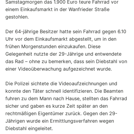
Samstagmorgen das 1.900 Euro teure Fahrrad vor
einem Einkaufsmarkt in der Wanfrieder Straße
gestohlen.
Der 64-jährige Besitzer hatte sein Fahrrad gegen 6.10
Uhr vor dem Einkaufsmarkt abgestellt, um in den
frühen Morgenstunden einzukaufen. Diese
Gelegenheit nutzte der 29-Jährige und entwendete
das Rad – ohne zu bemerken, dass sein Diebstahl von
einer Videoüberwachung aufgezeichnet wurde.
Die Polizei sichtete die Videoaufzeichnungen und
konnte den Täter schnell identifizieren. Die Beamten
fuhren zu dem Mann nach Hause, stellten das Fahrrad
sicher und gaben es kurze Zeit später an den
rechtmäßigen Eigentümer zurück. Gegen den 29-
Jährigen wurde ein Ermittlungsverfahren wegen
Diebstahl eingeleitet.