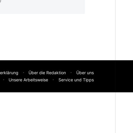
erklärung
Über die Redaktion
Über uns
Unsere Arbeitsweise
Service und Tipps