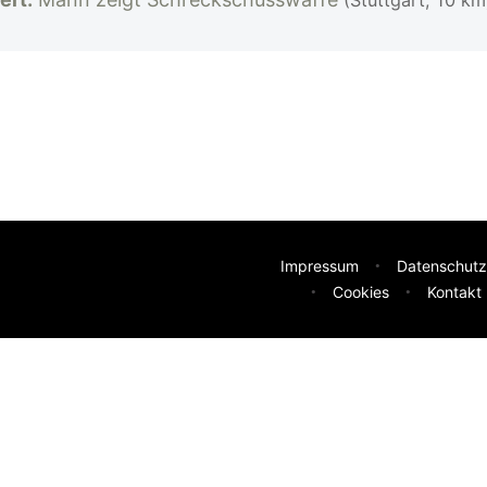
Impressum
Datenschutz
Cookies
Kontakt