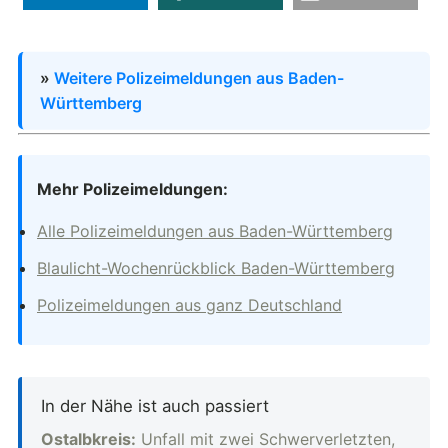
»
Weitere Polizeimeldungen aus Baden-
Württemberg
Mehr Polizeimeldungen:
Alle Polizeimeldungen aus Baden-Württemberg
Blaulicht-Wochenrückblick Baden-Württemberg
Polizeimeldungen aus ganz Deutschland
In der Nähe ist auch passiert
Ostalbkreis:
Unfall mit zwei Schwerverletzten,