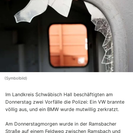
(Symbolbild)
Im Landkreis Schwäbisch Hall beschäftigten am
Donnerstag zwei Vorfälle die Polizei: Ein VW brannte
völlig aus, und ein BMW wurde mutwillig zerkratzt.
Am Donnerstagmorgen wurde in der Ramsbacher
Straße auf einem Feldweg zwischen Ramsbach und