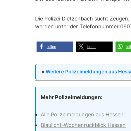
Die Polizei Dietzenbach sucht Zeugen
werden unter der Telefonnummer 06
teilen
teilen
tei
»
Weitere Polizeimeldungen aus Hess
Mehr Polizeimeldungen:
Alle Polizeimeldungen aus Hessen
Blaulicht-Wochenrückblick Hessen