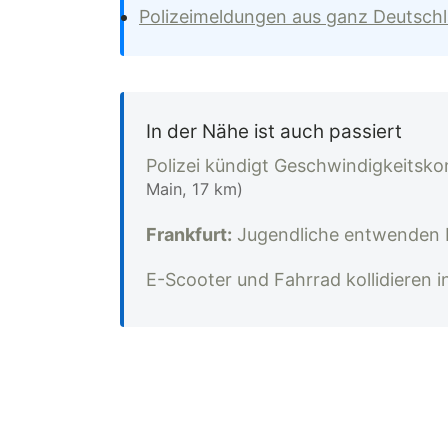
Polizeimeldungen aus ganz Deutsch
In der Nähe ist auch passiert
Polizei kündigt Geschwindigkeitsko
Main, 17 km)
Frankfurt:
Jugendliche entwenden La
E-Scooter und Fahrrad kollidieren 