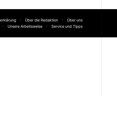
erklärung
Über die Redaktion
Über uns
Unsere Arbeitsweise
Service und Tipps