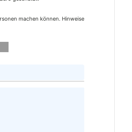
Personen machen können. Hinweise