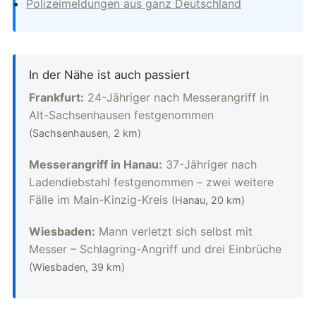
Polizeimeldungen aus ganz Deutschland
In der Nähe ist auch passiert
Frankfurt:
24-Jähriger nach Messerangriff in
Alt-Sachsenhausen festgenommen
(Sachsenhausen, 2 km)
Messerangriff in Hanau:
37-Jähriger nach
Ladendiebstahl festgenommen – zwei weitere
Fälle im Main-Kinzig-Kreis
(Hanau, 20 km)
Wiesbaden:
Mann verletzt sich selbst mit
Messer – Schlagring-Angriff und drei Einbrüche
(Wiesbaden, 39 km)