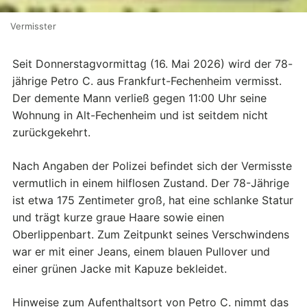
Vermisster
Seit Donnerstagvormittag (16. Mai 2026) wird der 78-
jährige Petro C. aus Frankfurt-Fechenheim vermisst.
Der demente Mann verließ gegen 11:00 Uhr seine
Wohnung in Alt-Fechenheim und ist seitdem nicht
zurückgekehrt.
Nach Angaben der Polizei befindet sich der Vermisste
vermutlich in einem hilflosen Zustand. Der 78-Jährige
ist etwa 175 Zentimeter groß, hat eine schlanke Statur
und trägt kurze graue Haare sowie einen
Oberlippenbart. Zum Zeitpunkt seines Verschwindens
war er mit einer Jeans, einem blauen Pullover und
einer grünen Jacke mit Kapuze bekleidet.
Hinweise zum Aufenthaltsort von Petro C. nimmt das