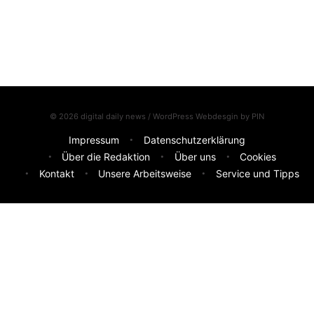
© 2026 digital daily news / WordPress Webdesgin by
PIN
Impressum
Datenschutzerklärung
Über die Redaktion
Über uns
Cookies
Kontakt
Unsere Arbeitsweise
Service und Tipps