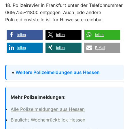
18. Polizeirevier in Frankfurt unter der Telefonnummer
069/755-11800 entgegen. Auch jede andere
Polizeidienststelle ist für Hinweise erreichbar.
teilen
teilen
teilen
teilen
teilen
E-Mail
»
Weitere Polizeimeldungen aus Hessen
Mehr Polizeimeldungen:
Alle Polizeimeldungen aus Hessen
Blaulicht-Wochenrückblick Hessen