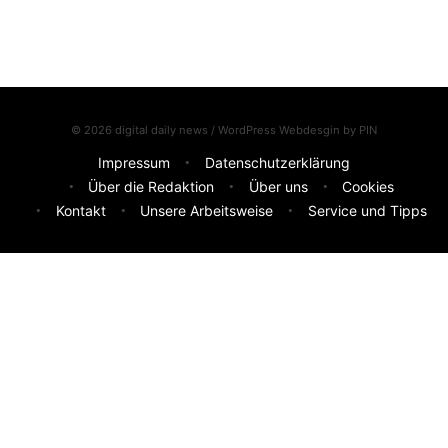
© 2026 digital daily news / WordPress Webdesgin by
PIN
Impressum
Datenschutzerklärung
Über die Redaktion
Über uns
Cookies
Kontakt
Unsere Arbeitsweise
Service und Tipps