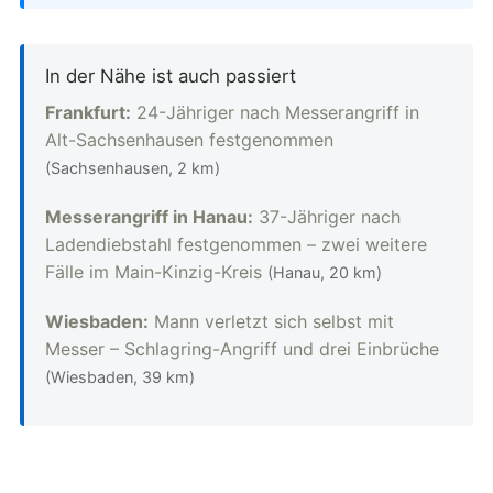
In der Nähe ist auch passiert
Frankfurt:
24-Jähriger nach Messerangriff in
Alt-Sachsenhausen festgenommen
(Sachsenhausen, 2 km)
Messerangriff in Hanau:
37-Jähriger nach
Ladendiebstahl festgenommen – zwei weitere
Fälle im Main-Kinzig-Kreis
(Hanau, 20 km)
Wiesbaden:
Mann verletzt sich selbst mit
Messer – Schlagring-Angriff und drei Einbrüche
(Wiesbaden, 39 km)