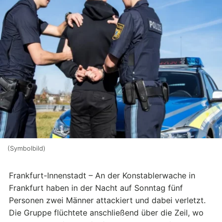
(Symbolbild)
Frankfurt-Innenstadt – An der Konstablerwache in
Frankfurt haben in der Nacht auf Sonntag fünf
Personen zwei Männer attackiert und dabei verletzt.
Die Gruppe flüchtete anschließend über die Zeil, wo