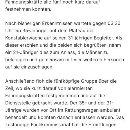
Fahndungskräfte alle fünf noch kurz darauf
festnehmen konnten.
Nach bisherigen Erkenntnissen wartete gegen 03:30
Uhr ein 35-Jähriger auf dem Plateau der
Konstablerwache auf seinen 31-jährigen Begleiter. Als
dieser erschien und die beiden sich begrüßten, nahm
ein 21-Jähriger dies zum Anlass, die Männer zu
beleidigen und gemeinsam mit vier weiteren Personen
auf sie einzuschlagen.
Anschließend floh die fünfköpfige Gruppe über die
Zeil, wo sie kurz darauf von alarmierten
Fahndungskräften festgenommen und auf die
Dienststelle gebracht wurde. Der 35- und der 31-
Jährige wurden vor Ort im Rettungswagen ambulant
behandelt und konnten danach entlassen werden. Das
zuständige Fachkommissariat hat die Ermittlungen