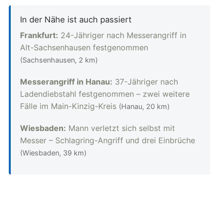
In der Nähe ist auch passiert
Frankfurt:
24-Jähriger nach Messerangriff in
Alt-Sachsenhausen festgenommen
(Sachsenhausen, 2 km)
Messerangriff in Hanau:
37-Jähriger nach
Ladendiebstahl festgenommen – zwei weitere
Fälle im Main-Kinzig-Kreis
(Hanau, 20 km)
Wiesbaden:
Mann verletzt sich selbst mit
Messer – Schlagring-Angriff und drei Einbrüche
(Wiesbaden, 39 km)