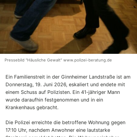
Pressebild "Häusliche Gewalt" www.polizei-beratung.de
Ein Familienstreit in der Ginnheimer Landstraße ist am
Donnerstag, 19. Juni 2026, eskaliert und endete mit
einem Schuss auf Polizisten. Ein 41-jähriger Mann
wurde daraufhin festgenommen und in ein
Krankenhaus gebracht.
Die Polizei erreichte die betroffene Wohnung gegen
17:10 Uhr, nachdem Anwohner eine lautstarke