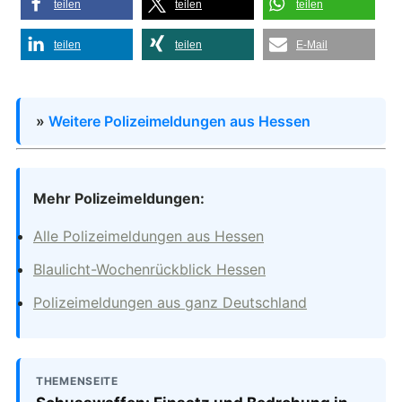
teilen
teilen
teilen
teilen
teilen
E-Mail
»
Weitere Polizeimeldungen aus Hessen
Mehr Polizeimeldungen:
Alle Polizeimeldungen aus Hessen
Blaulicht-Wochenrückblick Hessen
Polizeimeldungen aus ganz Deutschland
THEMENSEITE