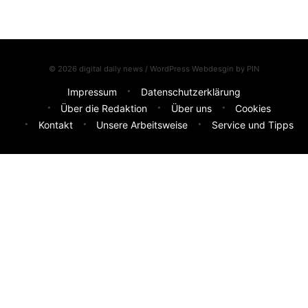
© 2026 digital daily news / WordPress Webdesgin by
PIN
Impressum
Datenschutzerklärung
Über die Redaktion
Über uns
Cookies
Kontakt
Unsere Arbeitsweise
Service und Tipps