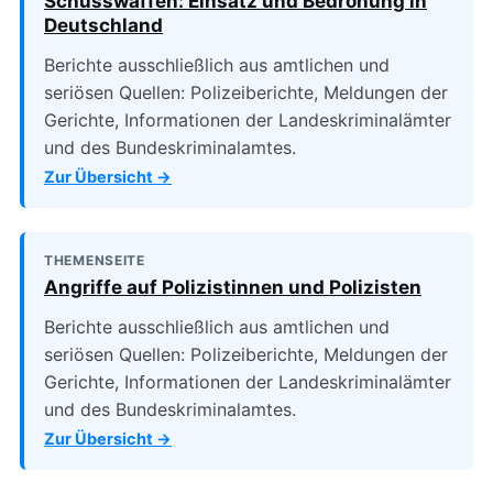
Schusswaffen: Einsatz und Bedrohung in
Deutschland
Berichte ausschließlich aus amtlichen und
seriösen Quellen: Polizeiberichte, Meldungen der
Gerichte, Informationen der Landeskriminalämter
und des Bundeskriminalamtes.
Zur Übersicht →
THEMENSEITE
Angriffe auf Polizistinnen und Polizisten
Berichte ausschließlich aus amtlichen und
seriösen Quellen: Polizeiberichte, Meldungen der
Gerichte, Informationen der Landeskriminalämter
und des Bundeskriminalamtes.
Zur Übersicht →