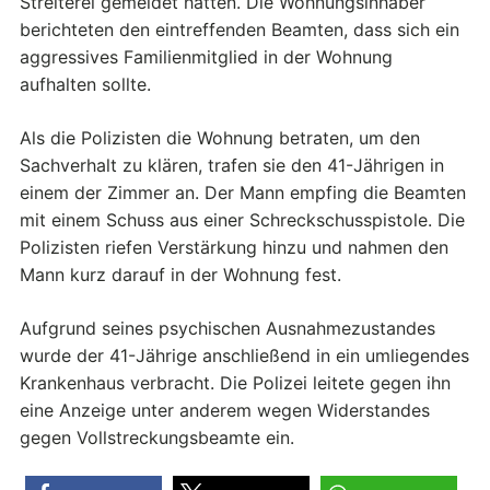
Streiterei gemeldet hatten. Die Wohnungsinhaber
berichteten den eintreffenden Beamten, dass sich ein
aggressives Familienmitglied in der Wohnung
aufhalten sollte.
Als die Polizisten die Wohnung betraten, um den
Sachverhalt zu klären, trafen sie den 41-Jährigen in
einem der Zimmer an. Der Mann empfing die Beamten
mit einem Schuss aus einer Schreckschusspistole. Die
Polizisten riefen Verstärkung hinzu und nahmen den
Mann kurz darauf in der Wohnung fest.
Aufgrund seines psychischen Ausnahmezustandes
wurde der 41-Jährige anschließend in ein umliegendes
Krankenhaus verbracht. Die Polizei leitete gegen ihn
eine Anzeige unter anderem wegen Widerstandes
gegen Vollstreckungsbeamte ein.