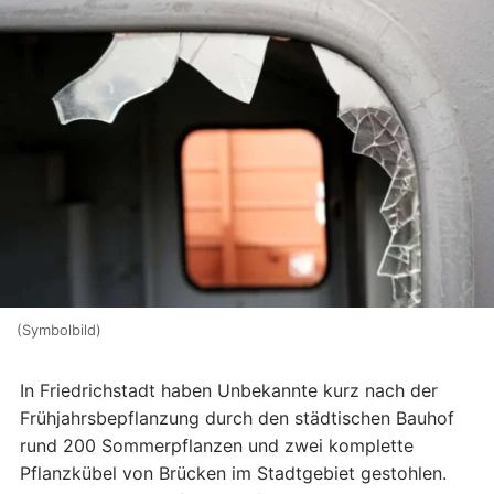
(Symbolbild)
In Friedrichstadt haben Unbekannte kurz nach der
Frühjahrsbepflanzung durch den städtischen Bauhof
rund 200 Sommerpflanzen und zwei komplette
Pflanzkübel von Brücken im Stadtgebiet gestohlen.