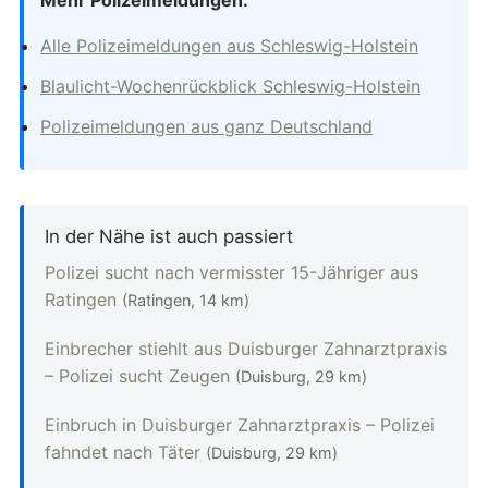
Mehr Polizeimeldungen:
Alle Polizeimeldungen aus Schleswig-Holstein
Blaulicht-Wochenrückblick Schleswig-Holstein
Polizeimeldungen aus ganz Deutschland
In der Nähe ist auch passiert
Polizei sucht nach vermisster 15-Jähriger aus
Ratingen
(Ratingen, 14 km)
Einbrecher stiehlt aus Duisburger Zahnarztpraxis
– Polizei sucht Zeugen
(Duisburg, 29 km)
Einbruch in Duisburger Zahnarztpraxis – Polizei
fahndet nach Täter
(Duisburg, 29 km)