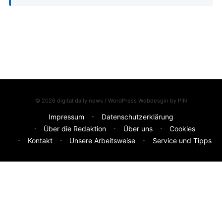
© 2026 digital daily news / WordPress Webdesgin by
PIN
Impressum
Datenschutzerklärung
Über die Redaktion
Über uns
Cookies
Kontakt
Unsere Arbeitsweise
Service und Tipps