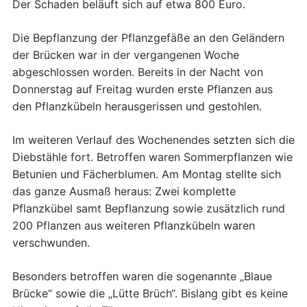
Der Schaden beläuft sich auf etwa 800 Euro.
Die Bepflanzung der Pflanzgefäße an den Geländern
der Brücken war in der vergangenen Woche
abgeschlossen worden. Bereits in der Nacht von
Donnerstag auf Freitag wurden erste Pflanzen aus
den Pflanzkübeln herausgerissen und gestohlen.
Im weiteren Verlauf des Wochenendes setzten sich die
Diebstähle fort. Betroffen waren Sommerpflanzen wie
Betunien und Fächerblumen. Am Montag stellte sich
das ganze Ausmaß heraus: Zwei komplette
Pflanzkübel samt Bepflanzung sowie zusätzlich rund
200 Pflanzen aus weiteren Pflanzkübeln waren
verschwunden.
Besonders betroffen waren die sogenannte „Blaue
Brücke“ sowie die „Lütte Brüch“. Bislang gibt es keine