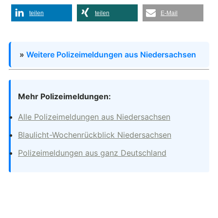
teilen
teilen
E-Mail
»
Weitere Polizeimeldungen aus Niedersachsen
Mehr Polizeimeldungen:
Alle Polizeimeldungen aus Niedersachsen
Blaulicht-Wochenrückblick Niedersachsen
Polizeimeldungen aus ganz Deutschland