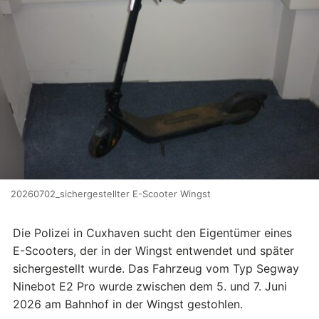
20260702_sichergestellter E-Scooter Wingst
Die Polizei in Cuxhaven sucht den Eigentümer eines
E-Scooters, der in der Wingst entwendet und später
sichergestellt wurde. Das Fahrzeug vom Typ Segway
Ninebot E2 Pro wurde zwischen dem 5. und 7. Juni
2026 am Bahnhof in der Wingst gestohlen.