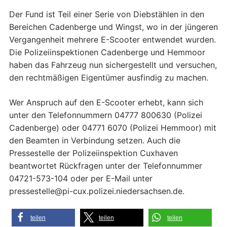
Der Fund ist Teil einer Serie von Diebstählen in den
Bereichen Cadenberge und Wingst, wo in der jüngeren
Vergangenheit mehrere E-Scooter entwendet wurden.
Die Polizeiinspektionen Cadenberge und Hemmoor
haben das Fahrzeug nun sichergestellt und versuchen,
den rechtmäßigen Eigentümer ausfindig zu machen.
Wer Anspruch auf den E-Scooter erhebt, kann sich
unter den Telefonnummern 04777 800630 (Polizei
Cadenberge) oder 04771 6070 (Polizei Hemmoor) mit
den Beamten in Verbindung setzen. Auch die
Pressestelle der Polizeiinspektion Cuxhaven
beantwortet Rückfragen unter der Telefonnummer
04721-573-104 oder per E-Mail unter
pressestelle@pi-cux.polizei.niedersachsen.de.
teilen
teilen
teilen