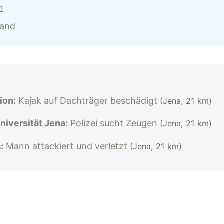
n
land
ion:
Kajak auf Dachträger beschädigt
(Jena, 21 km)
iversität Jena:
Polizei sucht Zeugen
(Jena, 21 km)
:
Mann attackiert und verletzt
(Jena, 21 km)