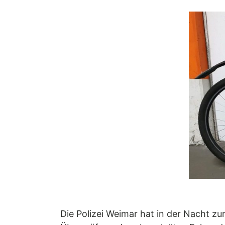
Die Polizei Weimar hat in der Nacht zu