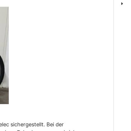
ec sichergestellt. Bei der