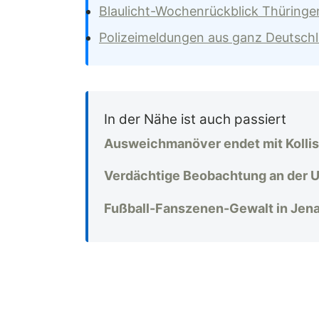
Blaulicht-Wochenrückblick Thüringe
Polizeimeldungen aus ganz Deutsch
In der Nähe ist auch passiert
Ausweichmanöver endet mit Kollis
Verdächtige Beobachtung an der Un
Fußball-Fanszenen-Gewalt in Jena