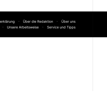
erklärung
Über die Redaktion
Über uns
Unsere Arbeitsweise
Service und Tipps