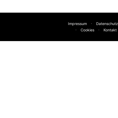
Impressum
Datenschutz
Cookies
Kontakt
deen