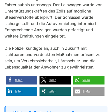
Fahrerlaubnis unterwegs. Der Leihwagen wurde von
Unterstützungskräften des Zolls auf mögliche
Steuerverstöße überprüft. Der Schlüssel wurde
sichergestellt und die Autovermietung informiert.
Entsprechende Anzeigen wurden gefertigt und
weitere Ermittlungen eingeleitet.
Die Polizei kündigte an, auch in Zukunft mit
sichtbaren und verdeckten Maßnahmen präsent zu
sein, um Verkehrssicherheit, Lärmschutz und die
Lebensqualität der Anwohner zu gewährleisten.
teilen
teilen
teilen
teilen
teilen
E-Mail