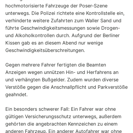
hochmotorisierte Fahrzeuge der Poser-Szene
unterwegs. Die Polizei richtete eine Kontrollstelle ein,
verhinderte weitere Zufahrten zum Waller Sand und
führte Geschwindigkeitsmessungen sowie Drogen-
und Alkoholkontrollen durch. Aufgrund der Berliner
Kissen gab es an diesem Abend nur wenige
Geschwindigkeitsüberschreitungen.
Gegen mehrere Fahrer fertigten die Beamten
Anzeigen wegen unnützen Hin- und Herfahrens an
und verhängten Bußgelder. Zudem wurden diverse
Verstöße gegen die Anschnallpflicht und Parkverstöße
geahndet.
Ein besonders schwerer Fall: Ein Fahrer war ohne
gültigen Versicherungsschutz unterwegs, außerdem
gehörten die angebrachten Kennzeichen zu einem
anderen Fahrzeug. Ein anderer Autofahrer war ohne