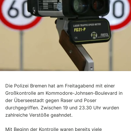
Die Polizei Bremen hat am Freitagabend mit einer
Großkontrolle am Kommodore-Johnsen-Boulevard in
der Überseestadt gegen Raser und Poser
durchgegriffen. Zwischen 19 und 23.30 Uhr wurden
zahlreiche Verstöße geahndet.
Mit Beginn der Kontrolle waren bereits viele