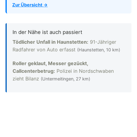
Zur Übersicht →
In der Nähe ist auch passiert
Tödlicher Unfall in Haunstetten:
91-Jähriger
Radfahrer von Auto erfasst
(Haunstetten, 10 km)
Roller geklaut, Messer gezückt,
Callcenterbetrug:
Polizei in Nordschwaben
zieht Bilanz
(Untermeitingen, 27 km)