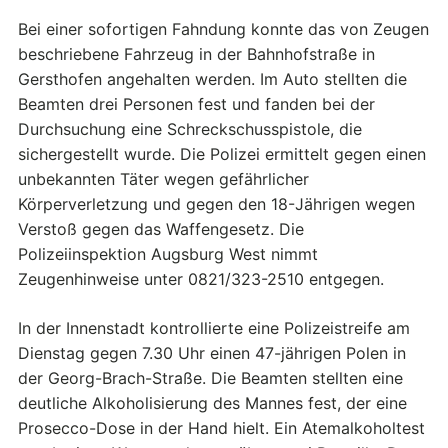
Bei einer sofortigen Fahndung konnte das von Zeugen
beschriebene Fahrzeug in der Bahnhofstraße in
Gersthofen angehalten werden. Im Auto stellten die
Beamten drei Personen fest und fanden bei der
Durchsuchung eine Schreckschusspistole, die
sichergestellt wurde. Die Polizei ermittelt gegen einen
unbekannten Täter wegen gefährlicher
Körperverletzung und gegen den 18-Jährigen wegen
Verstoß gegen das Waffengesetz. Die
Polizeiinspektion Augsburg West nimmt
Zeugenhinweise unter 0821/323-2510 entgegen.
In der Innenstadt kontrollierte eine Polizeistreife am
Dienstag gegen 7.30 Uhr einen 47-jährigen Polen in
der Georg-Brach-Straße. Die Beamten stellten eine
deutliche Alkoholisierung des Mannes fest, der eine
Prosecco-Dose in der Hand hielt. Ein Atemalkoholtest