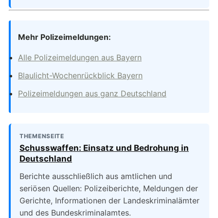
Mehr Polizeimeldungen:
Alle Polizeimeldungen aus Bayern
Blaulicht-Wochenrückblick Bayern
Polizeimeldungen aus ganz Deutschland
THEMENSEITE
Schusswaffen: Einsatz und Bedrohung in
Deutschland
Berichte ausschließlich aus amtlichen und
seriösen Quellen: Polizeiberichte, Meldungen der
Gerichte, Informationen der Landeskriminalämter
und des Bundeskriminalamtes.