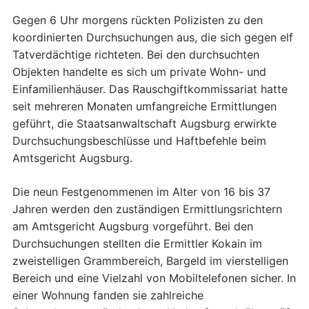
Gegen 6 Uhr morgens rückten Polizisten zu den
koordinierten Durchsuchungen aus, die sich gegen elf
Tatverdächtige richteten. Bei den durchsuchten
Objekten handelte es sich um private Wohn- und
Einfamilienhäuser. Das Rauschgiftkommissariat hatte
seit mehreren Monaten umfangreiche Ermittlungen
geführt, die Staatsanwaltschaft Augsburg erwirkte
Durchsuchungsbeschlüsse und Haftbefehle beim
Amtsgericht Augsburg.
Die neun Festgenommenen im Alter von 16 bis 37
Jahren werden den zuständigen Ermittlungsrichtern
am Amtsgericht Augsburg vorgeführt. Bei den
Durchsuchungen stellten die Ermittler Kokain im
zweistelligen Grammbereich, Bargeld im vierstelligen
Bereich und eine Vielzahl von Mobiltelefonen sicher. In
einer Wohnung fanden sie zahlreiche