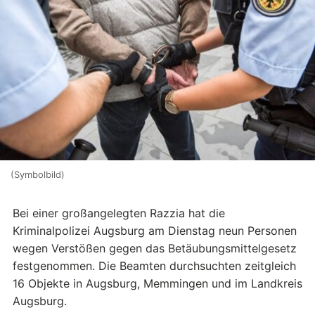
(Symbolbild)
Bei einer großangelegten Razzia hat die
Kriminalpolizei Augsburg am Dienstag neun Personen
wegen Verstößen gegen das Betäubungsmittelgesetz
festgenommen. Die Beamten durchsuchten zeitgleich
16 Objekte in Augsburg, Memmingen und im Landkreis
Augsburg.