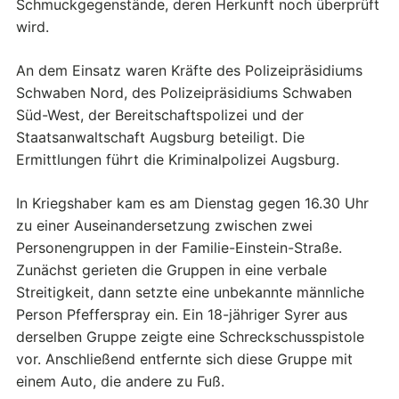
Schmuckgegenstände, deren Herkunft noch überprüft
wird.
An dem Einsatz waren Kräfte des Polizeipräsidiums
Schwaben Nord, des Polizeipräsidiums Schwaben
Süd-West, der Bereitschaftspolizei und der
Staatsanwaltschaft Augsburg beteiligt. Die
Ermittlungen führt die Kriminalpolizei Augsburg.
In Kriegshaber kam es am Dienstag gegen 16.30 Uhr
zu einer Auseinandersetzung zwischen zwei
Personengruppen in der Familie-Einstein-Straße.
Zunächst gerieten die Gruppen in eine verbale
Streitigkeit, dann setzte eine unbekannte männliche
Person Pfefferspray ein. Ein 18-jähriger Syrer aus
derselben Gruppe zeigte eine Schreckschusspistole
vor. Anschließend entfernte sich diese Gruppe mit
einem Auto, die andere zu Fuß.