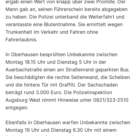
ergab einen Wert von knapp über zwei Promille. Der
Mann gab an, seinen Führerschein bereits abgegeben
zu haben. Die Polizei unterband die Weiterfahrt und
veranlasste eine Blutentnahme. Sie ermittelt wegen
Trunkenheit im Verkehr und Fahren ohne
Fahrerlaubnis.
In Oberhausen besprühten Unbekannte zwischen
Montag 18.15 Uhr und Dienstag 5 Uhr in der
Auerbachstraße einen am Straßenrand geparkten Bus.
Sie beschädigten die rechte Seitenwand, die Scheiben
und die hintere Tür mit Graffiti. Der Sachschaden
beträgt rund 3.000 Euro. Die Polizeiinspektion
Augsburg West nimmt Hinweise unter 0821/323-2510
entgegen.
Ebenfalls in Oberhausen warfen Unbekannte zwischen
Montag 19 Uhr und Dienstag 6.30 Uhr mit einem