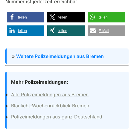
Nummer ist jederzeit erreichbar.
teilen
teilen
teilen
teilen
teilen
E-Mail
»
Weitere Polizeimeldungen aus Bremen
Mehr Polizeimeldungen:
Alle Polizeimeldungen aus Bremen
Blaulicht-Wochenrückblick Bremen
Polizeimeldungen aus ganz Deutschland