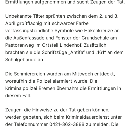
Ermittlungen aufgenommen und sucht Zeugen der Tat.
Unbekannte Täter sprühten zwischen dem 2. und 8.
April großflächig mit schwarzer Farbe
verfassungsfeindliche Symbole wie Hakenkreuze an
die Außenfassade und Fenster der Grundschule am
Pastorenweg im Ortsteil Lindenhof. Zusätzlich
brachten sie die Schriftzüge „Antifa“ und „161“ an dem
Schulgebäude an.
Die Schmierereien wurden am Mittwoch entdeckt,
woraufhin die Polizei alarmiert wurde. Die
Kriminalpolizei Bremen übernahm die Ermittlungen in
diesem Fall.
Zeugen, die Hinweise zu der Tat geben können,
werden gebeten, sich beim Kriminaldauerdienst unter
der Telefonnummer 0421-362-3888 zu melden. Die