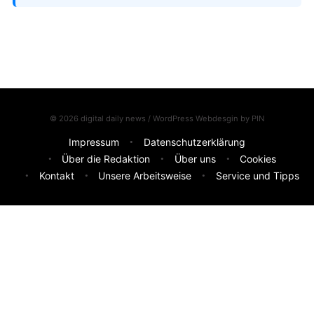
© 2026 digital daily news / WordPress Webdesgin by
PIN
Impressum
Datenschutzerklärung
Über die Redaktion
Über uns
Cookies
Kontakt
Unsere Arbeitsweise
Service und Tipps