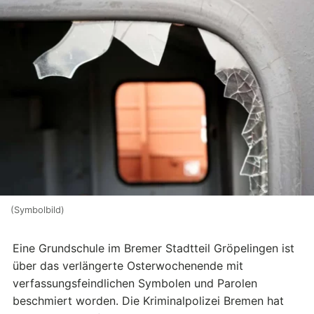
(Symbolbild)
Eine Grundschule im Bremer Stadtteil Gröpelingen ist
über das verlängerte Osterwochenende mit
verfassungsfeindlichen Symbolen und Parolen
beschmiert worden. Die Kriminalpolizei Bremen hat