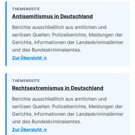
THEMENSEITE
Antisemitismus in Deutschland
Berichte ausschließlich aus amtlichen und
seriösen Quellen: Polizeiberichte, Meldungen der
Gerichte, Informationen der Landeskriminalämter
und des Bundeskriminalamtes.
Zur Übersicht →
THEMENSEITE
Rechtsextremismus in Deutschland
Berichte ausschließlich aus amtlichen und
seriösen Quellen: Polizeiberichte, Meldungen der
Gerichte, Informationen der Landeskriminalämter
und des Bundeskriminalamtes.
Zur Übersicht →