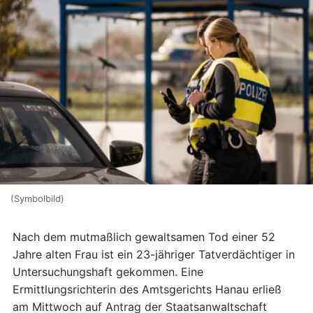
(Symbolbild)
Nach dem mutmaßlich gewaltsamen Tod einer 52
Jahre alten Frau ist ein 23-jähriger Tatverdächtiger in
Untersuchungshaft gekommen. Eine
Ermittlungsrichterin des Amtsgerichts Hanau erließ
am Mittwoch auf Antrag der Staatsanwaltschaft