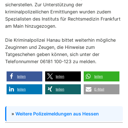
sicherstellen. Zur Unterstützung der
kriminalpolizeilichen Ermittlungen wurden zudem
Spezialisten des Instituts für Rechtsmedizin Frankfurt
am Main hinzugezogen.
Die Kriminalpolizei Hanau bittet weiterhin mögliche
Zeuginnen und Zeugen, die Hinweise zum
Tatgeschehen geben können, sich unter der
Telefonnummer 06181 100-123 zu melden.
teilen
teilen
teilen
teilen
teilen
E-Mail
»
Weitere Polizeimeldungen aus Hessen