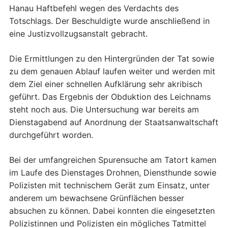
Hanau Haftbefehl wegen des Verdachts des
Totschlags. Der Beschuldigte wurde anschließend in
eine Justizvollzugsanstalt gebracht.
Die Ermittlungen zu den Hintergründen der Tat sowie
zu dem genauen Ablauf laufen weiter und werden mit
dem Ziel einer schnellen Aufklärung sehr akribisch
geführt. Das Ergebnis der Obduktion des Leichnams
steht noch aus. Die Untersuchung war bereits am
Dienstagabend auf Anordnung der Staatsanwaltschaft
durchgeführt worden.
Bei der umfangreichen Spurensuche am Tatort kamen
im Laufe des Dienstages Drohnen, Diensthunde sowie
Polizisten mit technischem Gerät zum Einsatz, unter
anderem um bewachsene Grünflächen besser
absuchen zu können. Dabei konnten die eingesetzten
Polizistinnen und Polizisten ein mögliches Tatmittel