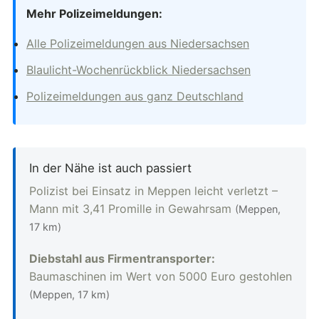
Mehr Polizeimeldungen:
Alle Polizeimeldungen aus Niedersachsen
Blaulicht-Wochenrückblick Niedersachsen
Polizeimeldungen aus ganz Deutschland
In der Nähe ist auch passiert
Polizist bei Einsatz in Meppen leicht verletzt –
Mann mit 3,41 Promille in Gewahrsam
(Meppen,
17 km)
Diebstahl aus Firmentransporter:
Baumaschinen im Wert von 5000 Euro gestohlen
(Meppen, 17 km)