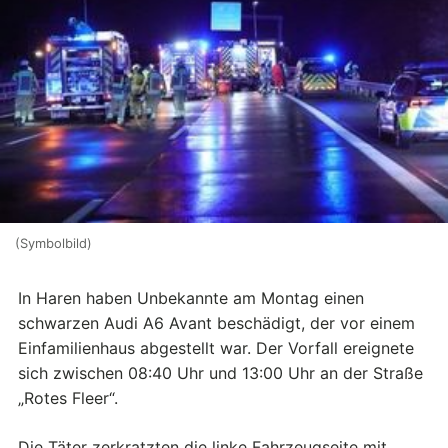
(Symbolbild)
In Haren haben Unbekannte am Montag einen
schwarzen Audi A6 Avant beschädigt, der vor einem
Einfamilienhaus abgestellt war. Der Vorfall ereignete
sich zwischen 08:40 Uhr und 13:00 Uhr an der Straße
„Rotes Fleer“.
Die Täter zerkratzten die linke Fahrzeugseite mit