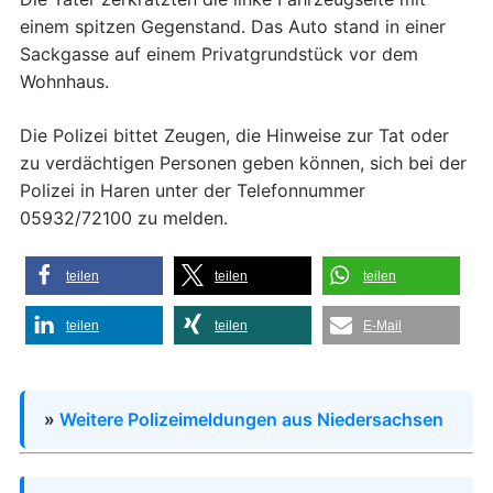
einem spitzen Gegenstand. Das Auto stand in einer
Sackgasse auf einem Privatgrundstück vor dem
Wohnhaus.
Die Polizei bittet Zeugen, die Hinweise zur Tat oder
zu verdächtigen Personen geben können, sich bei der
Polizei in Haren unter der Telefonnummer
05932/72100 zu melden.
teilen
teilen
teilen
teilen
teilen
E-Mail
»
Weitere Polizeimeldungen aus Niedersachsen