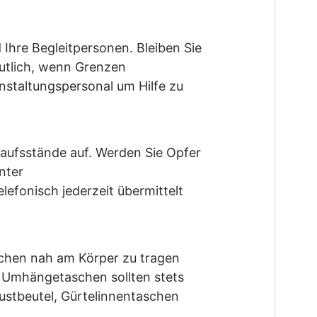
 Ihre Begleitpersonen. Bleiben Sie
eutlich, wenn Grenzen
nstaltungspersonal um Hilfe zu
kaufsstände auf. Werden Sie Opfer
nter
lefonisch jederzeit übermittelt
sachen nah am Körper zu tragen
 Umhängetaschen sollten stets
ustbeutel, Gürtelinnentaschen