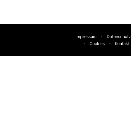
Impressum
Datenschutz
Cookies
Kontakt