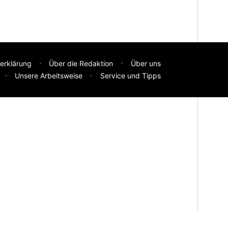
erklärung
Über die Redaktion
Über uns
Unsere Arbeitsweise
Service und Tipps