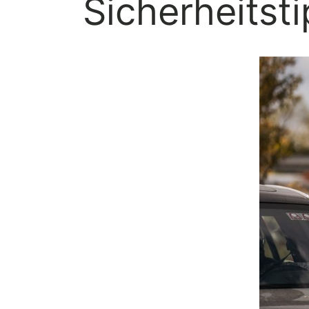
Sicherheitst