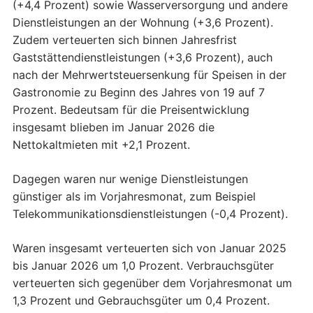
(+4,4 Prozent) sowie Wasserversorgung und andere
Dienstleistungen an der Wohnung (+3,6 Prozent).
Zudem verteuerten sich binnen Jahresfrist
Gaststättendienstleistungen (+3,6 Prozent), auch
nach der Mehrwertsteuersenkung für Speisen in der
Gastronomie zu Beginn des Jahres von 19 auf 7
Prozent. Bedeutsam für die Preisentwicklung
insgesamt blieben im Januar 2026 die
Nettokaltmieten mit +2,1 Prozent.
Dagegen waren nur wenige Dienstleistungen
günstiger als im Vorjahresmonat, zum Beispiel
Telekommunikationsdienstleistungen (-0,4 Prozent).
Waren insgesamt verteuerten sich von Januar 2025
bis Januar 2026 um 1,0 Prozent. Verbrauchsgüter
verteuerten sich gegenüber dem Vorjahresmonat um
1,3 Prozent und Gebrauchsgüter um 0,4 Prozent.