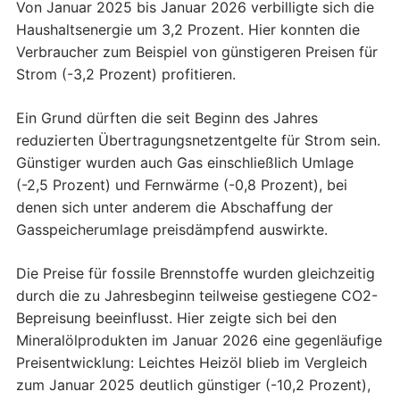
Von Januar 2025 bis Januar 2026 verbilligte sich die
Haushaltsenergie um 3,2 Prozent. Hier konnten die
Verbraucher zum Beispiel von günstigeren Preisen für
Strom (-3,2 Prozent) profitieren.
Ein Grund dürften die seit Beginn des Jahres
reduzierten Übertragungsnetzentgelte für Strom sein.
Günstiger wurden auch Gas einschließlich Umlage
(-2,5 Prozent) und Fernwärme (-0,8 Prozent), bei
denen sich unter anderem die Abschaffung der
Gasspeicherumlage preisdämpfend auswirkte.
Die Preise für fossile Brennstoffe wurden gleichzeitig
durch die zu Jahresbeginn teilweise gestiegene CO2-
Bepreisung beeinflusst. Hier zeigte sich bei den
Mineralölprodukten im Januar 2026 eine gegenläufige
Preisentwicklung: Leichtes Heizöl blieb im Vergleich
zum Januar 2025 deutlich günstiger (-10,2 Prozent),