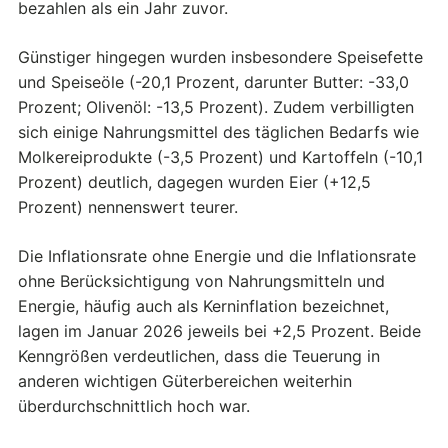
bezahlen als ein Jahr zuvor.
Günstiger hingegen wurden insbesondere Speisefette
und Speiseöle (-20,1 Prozent, darunter Butter: -33,0
Prozent; Olivenöl: -13,5 Prozent). Zudem verbilligten
sich einige Nahrungsmittel des täglichen Bedarfs wie
Molkereiprodukte (-3,5 Prozent) und Kartoffeln (-10,1
Prozent) deutlich, dagegen wurden Eier (+12,5
Prozent) nennenswert teurer.
Die Inflationsrate ohne Energie und die Inflationsrate
ohne Berücksichtigung von Nahrungsmitteln und
Energie, häufig auch als Kerninflation bezeichnet,
lagen im Januar 2026 jeweils bei +2,5 Prozent. Beide
Kenngrößen verdeutlichen, dass die Teuerung in
anderen wichtigen Güterbereichen weiterhin
überdurchschnittlich hoch war.