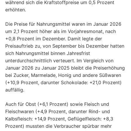
während sich die Kraftstoffpreise um 0,5 Prozent
erhöhten.
Die Preise für Nahrungsmittel waren im Januar 2026
um 2,1 Prozent höher als im Vorjahresmonat, nach
+0,8 Prozent im Dezember. Damit legte der
Preisauftrieb zu, von September bis Dezember hatten
sich Nahrungsmittel binnen Jahresfrist
unterdurchschnittlich verteuert. Im Vergleich von
Januar 2026 zu Januar 2025 bleibt die Preiserhöhung
bei Zucker, Marmelade, Honig und andere Süßwaren
(+10,9 Prozent, darunter Schokolade: +21,0 Prozent)
auffällig.
Auch für Obst (+6,1 Prozent) sowie Fleisch und
Fleischwaren (+4,9 Prozent, darunter Rind- und
Kalbsfleisch: +14,9 Prozent, Geflügelfleisch: +8,3
Prozent) mussten die Verbraucher spürbar mehr