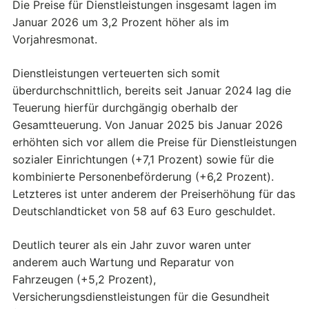
Die Preise für Dienstleistungen insgesamt lagen im
Januar 2026 um 3,2 Prozent höher als im
Vorjahresmonat.
Dienstleistungen verteuerten sich somit
überdurchschnittlich, bereits seit Januar 2024 lag die
Teuerung hierfür durchgängig oberhalb der
Gesamtteuerung. Von Januar 2025 bis Januar 2026
erhöhten sich vor allem die Preise für Dienstleistungen
sozialer Einrichtungen (+7,1 Prozent) sowie für die
kombinierte Personenbeförderung (+6,2 Prozent).
Letzteres ist unter anderem der Preiserhöhung für das
Deutschlandticket von 58 auf 63 Euro geschuldet.
Deutlich teurer als ein Jahr zuvor waren unter
anderem auch Wartung und Reparatur von
Fahrzeugen (+5,2 Prozent),
Versicherungsdienstleistungen für die Gesundheit