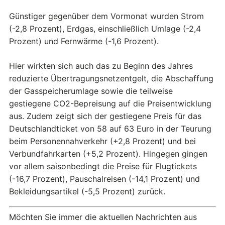
Günstiger gegenüber dem Vormonat wurden Strom
(-2,8 Prozent), Erdgas, einschließlich Umlage (-2,4
Prozent) und Fernwärme (-1,6 Prozent).
Hier wirkten sich auch das zu Beginn des Jahres
reduzierte Übertragungsnetzentgelt, die Abschaffung
der Gasspeicherumlage sowie die teilweise
gestiegene CO2-Bepreisung auf die Preisentwicklung
aus. Zudem zeigt sich der gestiegene Preis für das
Deutschlandticket von 58 auf 63 Euro in der Teurung
beim Personennahverkehr (+2,8 Prozent) und bei
Verbundfahrkarten (+5,2 Prozent). Hingegen gingen
vor allem saisonbedingt die Preise für Flugtickets
(-16,7 Prozent), Pauschalreisen (-14,1 Prozent) und
Bekleidungsartikel (-5,5 Prozent) zurück.
Möchten Sie immer die aktuellen Nachrichten aus