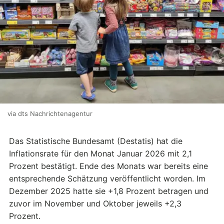
via dts Nachrichtenagentur
Das Statistische Bundesamt (Destatis) hat die
Inflationsrate für den Monat Januar 2026 mit 2,1
Prozent bestätigt. Ende des Monats war bereits eine
entsprechende Schätzung veröffentlicht worden. Im
Dezember 2025 hatte sie +1,8 Prozent betragen und
zuvor im November und Oktober jeweils +2,3
Prozent.