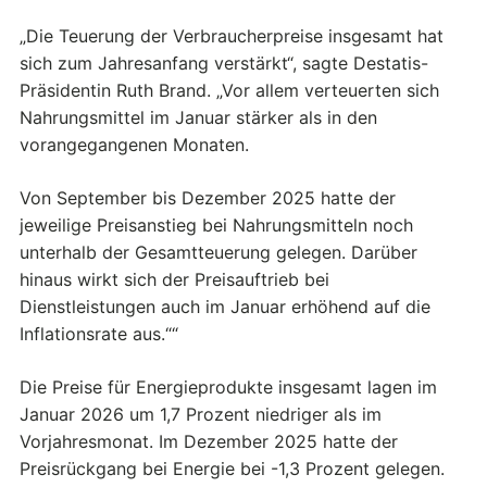
„Die Teuerung der Verbraucherpreise insgesamt hat
sich zum Jahresanfang verstärkt“, sagte Destatis-
Präsidentin Ruth Brand. „Vor allem verteuerten sich
Nahrungsmittel im Januar stärker als in den
vorangegangenen Monaten.
Von September bis Dezember 2025 hatte der
jeweilige Preisanstieg bei Nahrungsmitteln noch
unterhalb der Gesamtteuerung gelegen. Darüber
hinaus wirkt sich der Preisauftrieb bei
Dienstleistungen auch im Januar erhöhend auf die
Inflationsrate aus.““
Die Preise für Energieprodukte insgesamt lagen im
Januar 2026 um 1,7 Prozent niedriger als im
Vorjahresmonat. Im Dezember 2025 hatte der
Preisrückgang bei Energie bei -1,3 Prozent gelegen.