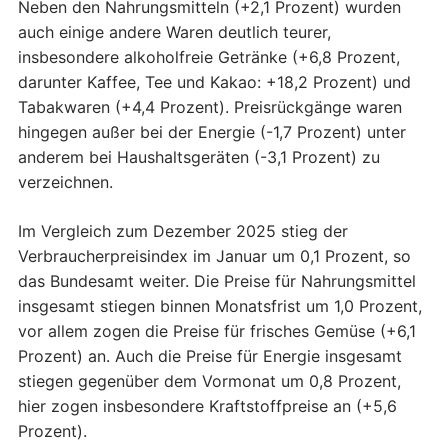
Neben den Nahrungsmitteln (+2,1 Prozent) wurden
auch einige andere Waren deutlich teurer,
insbesondere alkoholfreie Getränke (+6,8 Prozent,
darunter Kaffee, Tee und Kakao: +18,2 Prozent) und
Tabakwaren (+4,4 Prozent). Preisrückgänge waren
hingegen außer bei der Energie (-1,7 Prozent) unter
anderem bei Haushaltsgeräten (-3,1 Prozent) zu
verzeichnen.
Im Vergleich zum Dezember 2025 stieg der
Verbraucherpreisindex im Januar um 0,1 Prozent, so
das Bundesamt weiter. Die Preise für Nahrungsmittel
insgesamt stiegen binnen Monatsfrist um 1,0 Prozent,
vor allem zogen die Preise für frisches Gemüse (+6,1
Prozent) an. Auch die Preise für Energie insgesamt
stiegen gegenüber dem Vormonat um 0,8 Prozent,
hier zogen insbesondere Kraftstoffpreise an (+5,6
Prozent).