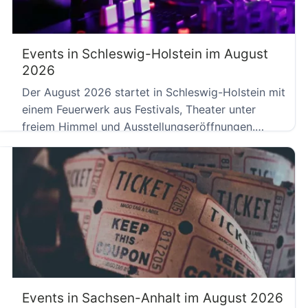
Events in Schleswig-Holstein im August
2026
Der August 2026 startet in Schleswig-Holstein mit
einem Feuerwerk aus Festivals, Theater unter
freiem Himmel und Ausstellungseröffnungen.
Während […]
Events in Sachsen-Anhalt im August 2026