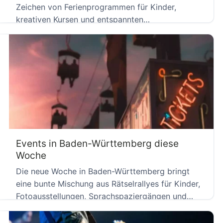
Zeichen von Ferienprogrammen für Kinder,
kreativen Kursen und entspannten
Genussabenden. Von […]
Events in Baden-Württemberg diese
Woche
Die neue Woche in Baden-Württemberg bringt
eine bunte Mischung aus Rätselrallyes für Kinder,
Fotoausstellungen, Sprachspaziergängen und
Ausflugszielen mit […]