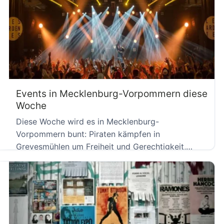
Events in Mecklenburg-Vorpommern diese
Woche
Diese Woche wird es in Mecklenburg-
Vorpommern bunt: Piraten kämpfen in
Grevesmühlen um Freiheit und Gerechtigkeit,
Peter Pan verzaubert […]