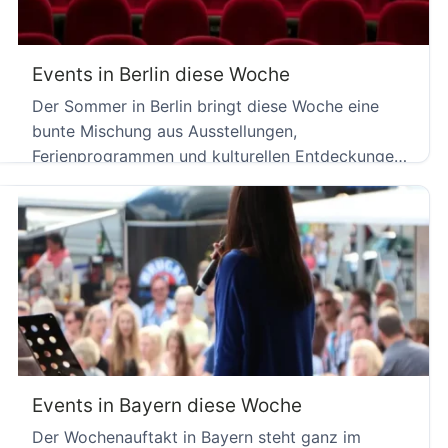
Events in Berlin diese Woche
Der Sommer in Berlin bringt diese Woche eine
bunte Mischung aus Ausstellungen,
Ferienprogrammen und kulturellen Entdeckungen.
Von der […]
Events in Bayern diese Woche
Der Wochenauftakt in Bayern steht ganz im