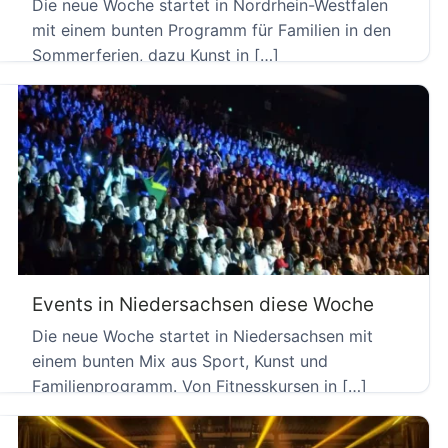
Die neue Woche startet in Nordrhein-Westfalen
mit einem bunten Programm für Familien in den
Sommerferien, dazu Kunst in […]
Events in Niedersachsen diese Woche
Die neue Woche startet in Niedersachsen mit
einem bunten Mix aus Sport, Kunst und
Familienprogramm. Von Fitnesskursen in […]