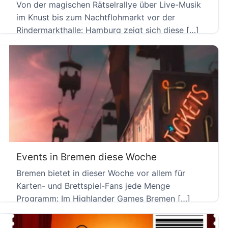
Von der magischen Rätselrallye über Live-Musik
im Knust bis zum Nachtflohmarkt vor der
Rindermarkthalle: Hamburg zeigt sich diese […]
Events in Bremen diese Woche
Bremen bietet in dieser Woche vor allem für
Karten- und Brettspiel-Fans jede Menge
Programm: Im Highlander Games Bremen […]