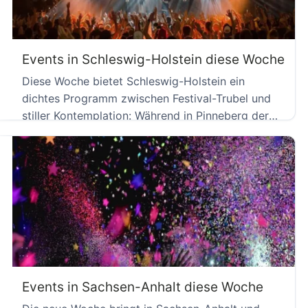
Events in Schleswig-Holstein diese Woche
Diese Woche bietet Schleswig-Holstein ein
dichtes Programm zwischen Festival-Trubel und
stiller Kontemplation: Während in Pinneberg der
Jazz die […]
Events in Sachsen-Anhalt diese Woche