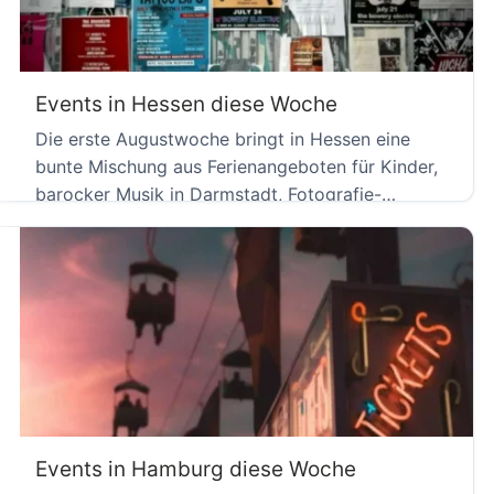
Events in Hessen diese Woche
Die erste Augustwoche bringt in Hessen eine
bunte Mischung aus Ferienangeboten für Kinder,
barocker Musik in Darmstadt, Fotografie-
Ausstellungen […]
Events in Hamburg diese Woche