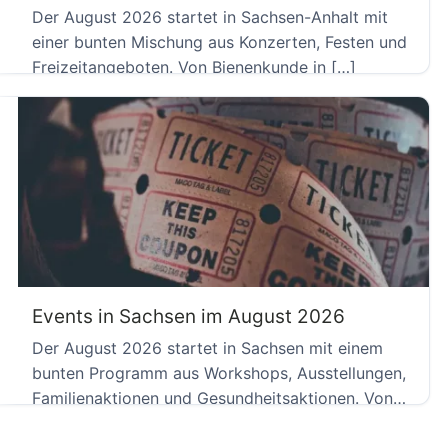
Der August 2026 startet in Sachsen-Anhalt mit
einer bunten Mischung aus Konzerten, Festen und
Freizeitangeboten. Von Bienenkunde in […]
Events in Sachsen im August 2026
Der August 2026 startet in Sachsen mit einem
bunten Programm aus Workshops, Ausstellungen,
Familienaktionen und Gesundheitsaktionen. Von
Dresden […]