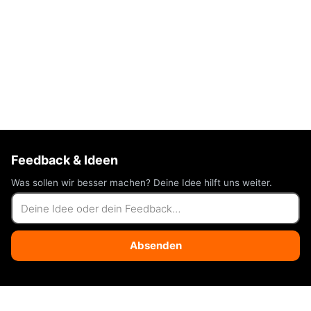
Feedback & Ideen
Was sollen wir besser machen? Deine Idee hilft uns weiter.
Absenden