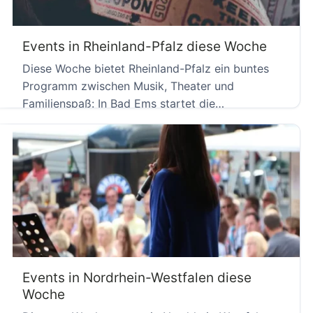
Events in Rheinland-Pfalz diese Woche
Diese Woche bietet Rheinland-Pfalz ein buntes
Programm zwischen Musik, Theater und
Familienspaß: In Bad Ems startet die
Offenbachiade […]
Events in Nordrhein-Westfalen diese
Woche