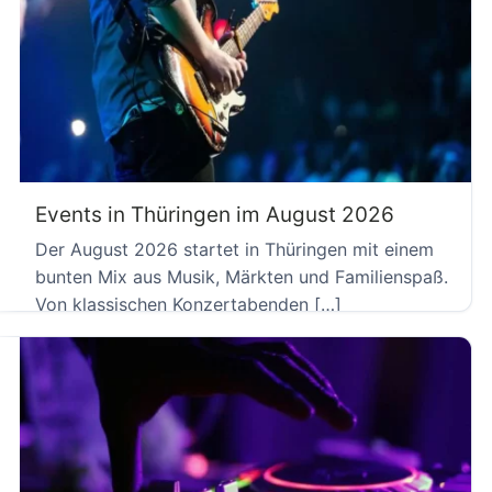
Events in Thüringen im August 2026
Der August 2026 startet in Thüringen mit einem
bunten Mix aus Musik, Märkten und Familienspaß.
Von klassischen Konzertabenden […]