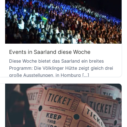
Events in Saarland diese Woche
Diese Woche bietet das Saarland ein breites
Programm: Die Völklinger Hütte zeigt gleich drei
große Ausstellungen, in Homburg […]