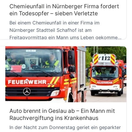
Chemieunfall in Nürnberger Firma fordert
ein Todesopfer – sieben Verletzte
Bei einem Chemieunfall in einer Firma im
Nürnberger Stadtteil Schafhof ist am
Freitagvormittag ein Mann ums Leben gekommen.
[…]
Auto brennt in Geslau ab – Ein Mann mit
Rauchvergiftung ins Krankenhaus
In der Nacht zum Donnerstag geriet ein geparkter