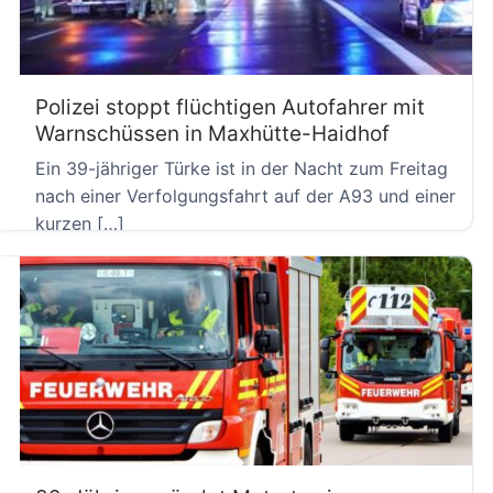
Polizei stoppt flüchtigen Autofahrer mit
Warnschüssen in Maxhütte-Haidhof
Ein 39-jähriger Türke ist in der Nacht zum Freitag
nach einer Verfolgungsfahrt auf der A93 und einer
kurzen […]