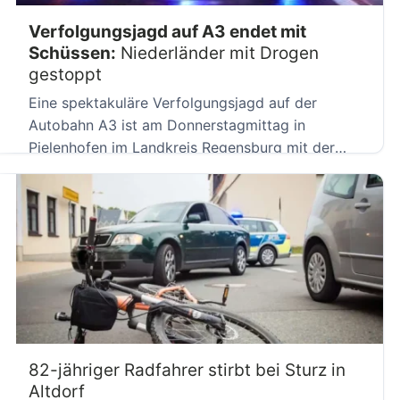
Verfolgungsjagd auf A3 endet mit
Schüssen:
Niederländer mit Drogen
gestoppt
Eine spektakuläre Verfolgungsjagd auf der
Autobahn A3 ist am Donnerstagmittag in
Pielenhofen im Landkreis Regensburg mit der
Festnahme […]
82-jähriger Radfahrer stirbt bei Sturz in
Altdorf