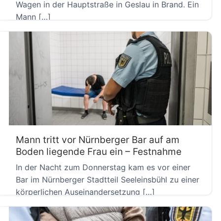
Wagen in der Hauptstraße in Geslau in Brand. Ein
Mann […]
Mann tritt vor Nürnberger Bar auf am
Boden liegende Frau ein – Festnahme
In der Nacht zum Donnerstag kam es vor einer
Bar im Nürnberger Stadtteil Seeleinsbühl zu einer
körperlichen Auseinandersetzung […]