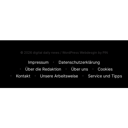
© 2026 digital daily news / WordPress Webdesgin by
PIN
Impressum
Datenschutzerklärung
Über die Redaktion
Über uns
Cookies
Kontakt
Unsere Arbeitsweise
Service und Tipps