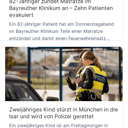
82-Jähriger zündet Matratze im
Bayreuther Klinikum an – Zehn Patienten
evakuiert
Ein 82-jähriger Patient hat am Donnerstagabend
im Bayreuther Klinikum Teile einer Matratze
entzündet und damit einen Feuerwehreinsatz
ausgelöst. […]
Zweijähriges Kind stürzt in München in die
Isar und wird von Polizei gerettet
Ein zweijähriges Kind ist am Freitagmorgen in