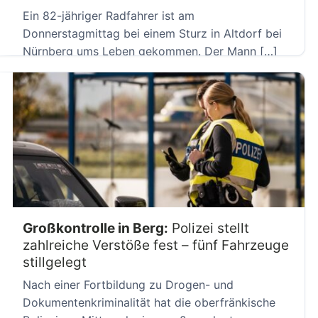
Ein 82-jähriger Radfahrer ist am
Donnerstagmittag bei einem Sturz in Altdorf bei
Nürnberg ums Leben gekommen. Der Mann […]
Großkontrolle in Berg:
Polizei stellt
zahlreiche Verstöße fest – fünf Fahrzeuge
stillgelegt
Nach einer Fortbildung zu Drogen- und
Dokumentenkriminalität hat die oberfränkische