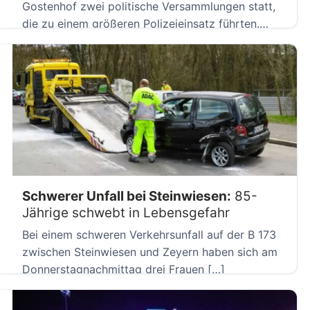
Gostenhof zwei politische Versammlungen statt,
die zu einem größeren Polizeieinsatz führten.
Gegendemonstranten […]
Schwerer Unfall bei Steinwiesen:
85-
Jährige schwebt in Lebensgefahr
Bei einem schweren Verkehrsunfall auf der B 173
zwischen Steinwiesen und Zeyern haben sich am
Donnerstagnachmittag drei Frauen […]