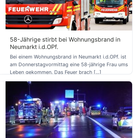
58-Jährige stirbt bei Wohnungsbrand in
Neumarkt i.d.OPf.
Bei einem Wohnungsbrand in Neumarkt i.d.OPf. ist
am Donnerstagvormittag eine 58-jährige Frau ums
Leben gekommen. Das Feuer brach […]