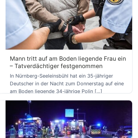
Mann tritt auf am Boden liegende Frau ein
– Tatverdächtiger festgenommen
In Nürnberg-Seeleinsbühl hat ein 35-jähriger
Deutscher in der Nacht zum Donnerstag auf eine
am Boden liegende 34-jährige Polin […]