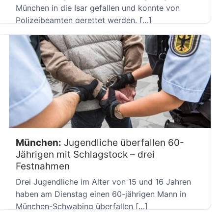
München in die Isar gefallen und konnte von
Polizeibeamten gerettet werden. […]
München:
Jugendliche überfallen 60-
Jährigen mit Schlagstock – drei
Festnahmen
Drei Jugendliche im Alter von 15 und 16 Jahren
haben am Dienstag einen 60-jährigen Mann in
München-Schwabing überfallen […]