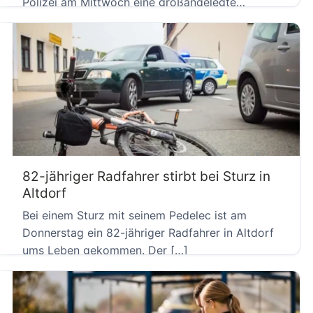
Polizei am Mittwoch eine großangelegte
Verkehrskontrolle an der […]
82-jähriger Radfahrer stirbt bei Sturz in
Altdorf
Bei einem Sturz mit seinem Pedelec ist am
Donnerstag ein 82-jähriger Radfahrer in Altdorf
ums Leben gekommen. Der […]