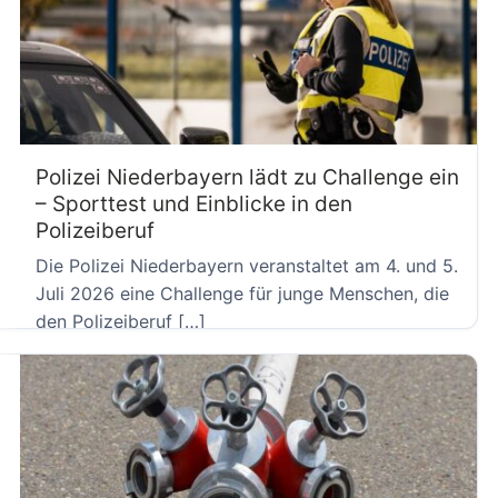
Polizei Niederbayern lädt zu Challenge ein
– Sporttest und Einblicke in den
Polizeiberuf
Die Polizei Niederbayern veranstaltet am 4. und 5.
Juli 2026 eine Challenge für junge Menschen, die
den Polizeiberuf […]