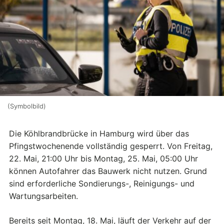
(Symbolbild)
Die Köhlbrandbrücke in Hamburg wird über das
Pfingstwochenende vollständig gesperrt. Von Freitag,
22. Mai, 21:00 Uhr bis Montag, 25. Mai, 05:00 Uhr
können Autofahrer das Bauwerk nicht nutzen. Grund
sind erforderliche Sondierungs-, Reinigungs- und
Wartungsarbeiten.
Bereits seit Montag, 18. Mai, läuft der Verkehr auf der