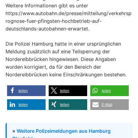
Weitere Informationen gibt es unter
https://www.autobahn.de/presse/mitteilung/verkehrsp
rognose-fuer-pfingsten-hochbetrieb-auf-
deutschlands-autobahnen-erwartet.
Die Polizei Hamburg hatte in einer ursprünglichen
Meldung zusätzlich auf eine Teilsperrung der
Norderelbbrücken hingewiesen. Diese Angaben
wurden korrigiert, da für den Bereich der
Norderelbbrücken keine Einschränkungen bestehen.
teilen
teilen
teilen
teilen
teilen
E-Mail
»
Weitere Polizeimeldungen aus Hamburg