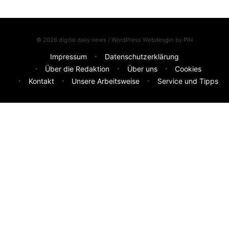
© 2026 digital daily news / WordPress Webdesgin by
PIN
Impressum
Datenschutzerklärung
Über die Redaktion
Über uns
Cookies
Kontakt
Unsere Arbeitsweise
Service und Tipps