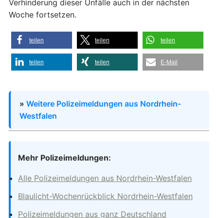
Verhinderung dieser Unfälle auch in der nächsten
Woche fortsetzen.
teilen
teilen
teilen
teilen
teilen
E-Mail
»
Weitere Polizeimeldungen aus Nordrhein-
Westfalen
Mehr Polizeimeldungen:
Alle Polizeimeldungen aus Nordrhein-Westfalen
Blaulicht-Wochenrückblick Nordrhein-Westfalen
Polizeimeldungen aus ganz Deutschland