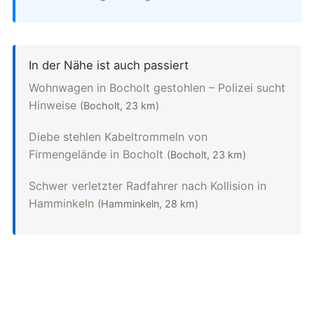
In der Nähe ist auch passiert
Wohnwagen in Bocholt gestohlen – Polizei sucht
Hinweise
(Bocholt, 23 km)
Diebe stehlen Kabeltrommeln von
Firmengelände in Bocholt
(Bocholt, 23 km)
Schwer verletzter Radfahrer nach Kollision in
Hamminkeln
(Hamminkeln, 28 km)