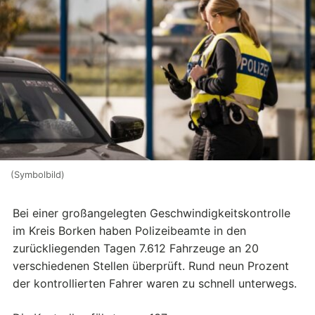
(Symbolbild)
Bei einer großangelegten Geschwindigkeitskontrolle
im Kreis Borken haben Polizeibeamte in den
zurückliegenden Tagen 7.612 Fahrzeuge an 20
verschiedenen Stellen überprüft. Rund neun Prozent
der kontrollierten Fahrer waren zu schnell unterwegs.