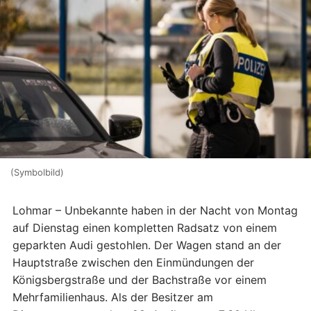
(Symbolbild)
Lohmar – Unbekannte haben in der Nacht von Montag
auf Dienstag einen kompletten Radsatz von einem
geparkten Audi gestohlen. Der Wagen stand an der
Hauptstraße zwischen den Einmündungen der
Königsbergstraße und der Bachstraße vor einem
Mehrfamilienhaus. Als der Besitzer am