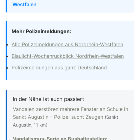
Westfalen
Mehr Polizeimeldungen:
Alle Polizeimeldungen aus Nordrhein-Westfalen
Blaulicht-Wochenrückblick Nordrhein-Westfalen
Polizeimeldungen aus ganz Deutschland
In der Nähe ist auch passiert
Vandalen zerstören mehrere Fenster an Schule in
Sankt Augustin – Polizei sucht Zeugen
(Sankt
Augustin, 11 km)
Vandalismus-Serie an Bushaltestellen: