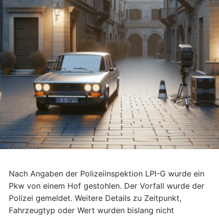
Nach Angaben der Polizeiinspektion LPI-G wurde ein
Pkw von einem Hof gestohlen. Der Vorfall wurde der
Polizei gemeldet. Weitere Details zu Zeitpunkt,
Fahrzeugtyp oder Wert wurden bislang nicht