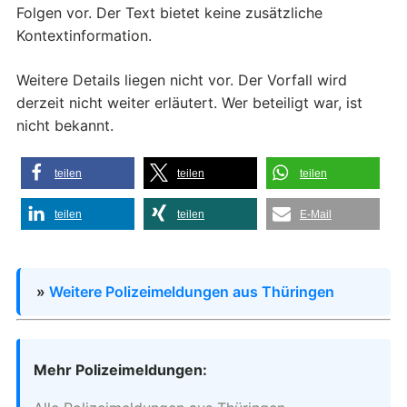
Folgen vor. Der Text bietet keine zusätzliche
Kontextinformation.
Weitere Details liegen nicht vor. Der Vorfall wird
derzeit nicht weiter erläutert. Wer beteiligt war, ist
nicht bekannt.
teilen
teilen
teilen
teilen
teilen
E-Mail
»
Weitere Polizeimeldungen aus Thüringen
Mehr Polizeimeldungen: