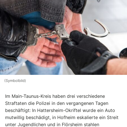
(Symbolbild)
Im Main-Taunus-Kreis haben drei verschiedene
Straftaten die Polizei in den vergangenen Tagen
beschäftigt: In Hattersheim-Okriftel wurde ein Auto
mutwillig beschädigt, in Hofheim eskalierte ein Streit
unter Jugendlichen und in Flörsheim stahlen