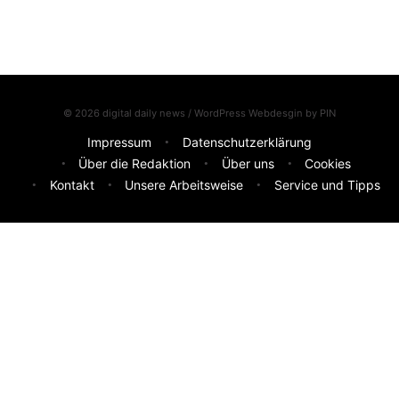
© 2026 digital daily news / WordPress Webdesgin by
PIN
Impressum
Datenschutzerklärung
Über die Redaktion
Über uns
Cookies
Kontakt
Unsere Arbeitsweise
Service und Tipps