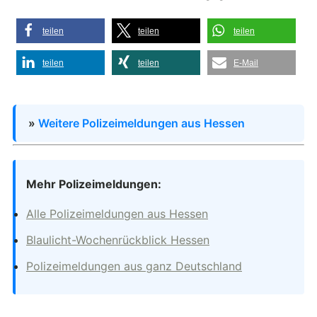
teilen
teilen
teilen
teilen
teilen
E-Mail
»
Weitere Polizeimeldungen aus Hessen
Mehr Polizeimeldungen:
Alle Polizeimeldungen aus Hessen
Blaulicht-Wochenrückblick Hessen
Polizeimeldungen aus ganz Deutschland