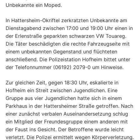
Unbekannte ein Moped.
In Hattersheim-Okriftel zerkratzten Unbekannte am
Dienstagabend zwischen 17:00 und 19:00 Uhr einen in
der Erlenstraße geparkten schwarzen VW Touareg.
Die Täter beschädigten die rechte Fahrzeugseite mit
einem unbekannten Gegenstand und flüchteten
anschließend. Die Polizeistation Hofheim bittet unter
der Telefonnummer (06192) 2079-0 um Hinweise.
Zur gleichen Zeit, gegen 18:30 Uhr, eskalierte in
Hofheim ein Streit zwischen Jugendlichen. Eine
Gruppe aus vier Jugendlichen hatte sich in einem
Parkhaus in der Hattersheimer Straße getroffen. Nach
einer zunächst verbalen Auseinandersetzung schlug
ein Mitglied der Freundesgruppe einem anderen mit
der Faust ins Gesicht. Der Betroffene wurde leicht
verletzt. Die Polizei ermittelt wegen Körperverletzung.