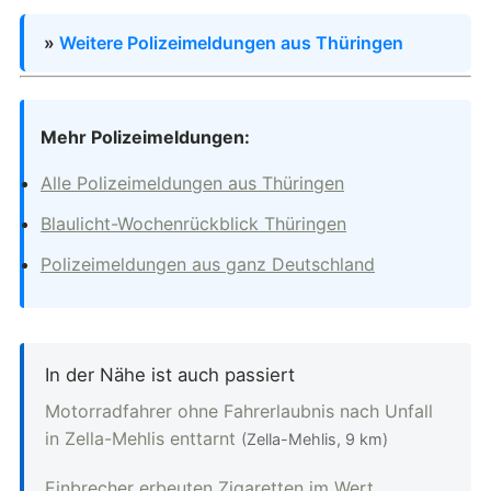
»
Weitere Polizeimeldungen aus Thüringen
Mehr Polizeimeldungen:
Alle Polizeimeldungen aus Thüringen
Blaulicht-Wochenrückblick Thüringen
Polizeimeldungen aus ganz Deutschland
In der Nähe ist auch passiert
Motorradfahrer ohne Fahrerlaubnis nach Unfall
in Zella-Mehlis enttarnt
(Zella-Mehlis, 9 km)
Einbrecher erbeuten Zigaretten im Wert