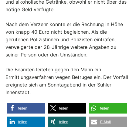
und alkoholische Getränke, obwohl er nicht über das
nötige Geld verfügte.
Nach dem Verzehr konnte er die Rechnung in Höhe
von knapp 40 Euro nicht begleichen. Als die
gerufenen Polizistinnen und Polizisten eintrafen,
verweigerte der 28-Jährige weitere Angaben zu
seiner Person oder den Umständen.
Die Beamten leiteten gegen den Mann ein
Ermittlungsverfahren wegen Betruges ein. Der Vorfall
ereignete sich am Sonntagabend in der Suhler
Innenstadt.
teilen
teilen
teilen
teilen
teilen
E-Mail