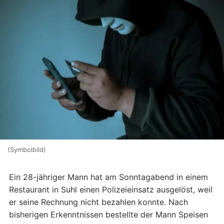
(Symbolbild)
Ein 28-jähriger Mann hat am Sonntagabend in einem
Restaurant in Suhl einen Polizeieinsatz ausgelöst, weil
er seine Rechnung nicht bezahlen konnte. Nach
bisherigen Erkenntnissen bestellte der Mann Speisen